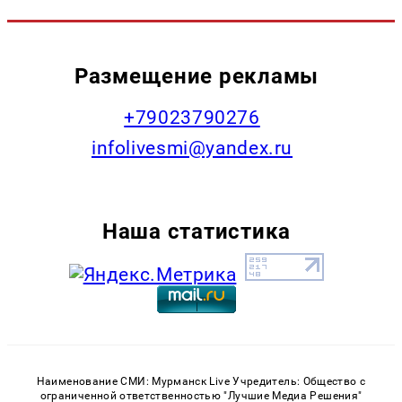
Размещение рекламы
+79023790276
infolivesmi@yandex.ru
Наша статистика
Наименование СМИ: Мурманск Live Учредитель: Общество с
ограниченной ответственностью "Лучшие Медиа Решения"