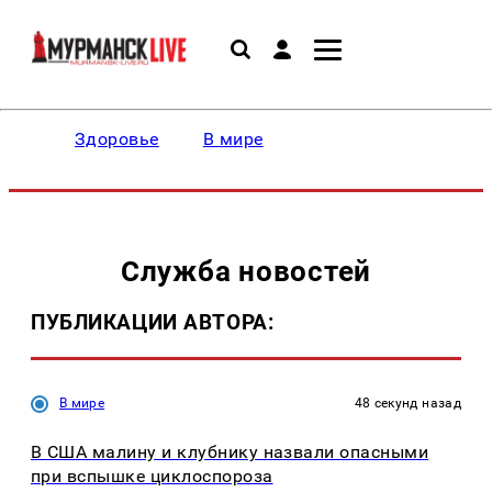
Здоровье
В мире
Служба новостей
ПУБЛИКАЦИИ АВТОРА:
В мире
48 секунд назад
В США малину и клубнику назвали опасными
при вспышке циклоспороза