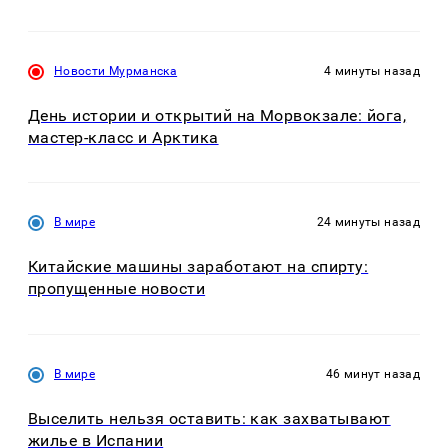
Новости Мурманска
4 минуты назад
День истории и открытий на Морвокзале: йога,
мастер-класс и Арктика
В мире
24 минуты назад
Китайские машины заработают на спирту:
пропущенные новости
В мире
46 минут назад
Выселить нельзя оставить: как захватывают
жилье в Испании