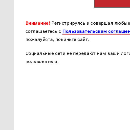
Внимание!
Регистрируясь и совершая любые 
соглашаетесь с
Пользовательским соглаше
пожалуйста, покиньте сайт.
Социальные сети не передают нам ваши логи
пользователя.