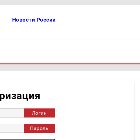
Новости России
ризация
Логин
Пароль