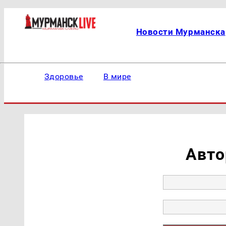
Новости Мурманска
Здоровье
В мире
Авто