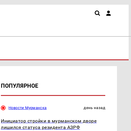
ПОПУЛЯРНОЕ
Новости Мурманска
день назад
Инициатор стройки в мурманском дворе
лишился статуса резидента АЗРФ