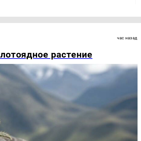
час назад
лотоядное растение