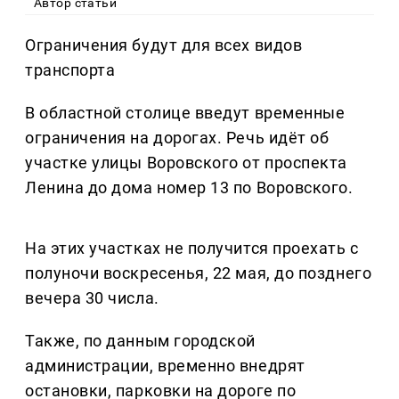
Автор статьи
Ограничения будут для всех видов
транспорта
В областной столице введут временные
ограничения на дорогах. Речь идёт об
участке улицы Воровского от проспекта
Ленина до дома номер 13 по Воровского.
На этих участках не получится проехать с
полуночи воскресенья, 22 мая, до позднего
вечера 30 числа.
Также, по данным городской
администрации, временно внедрят
остановки, парковки на дороге по