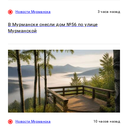
Новости Мурманска
3 часа назад
В Мурманске снесли дом №56 по улице
Мурманской
Новости Мурманска
10 часов назад