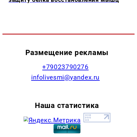
Размещение рекламы
+79023790276
infolivesmi@yandex.ru
Наша статистика