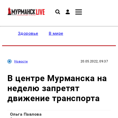
Здоровье
В мире
Новости
20.05.2022, 09:37
В центре Мурманска на
неделю запретят
движение транспорта
Ольга Павлова