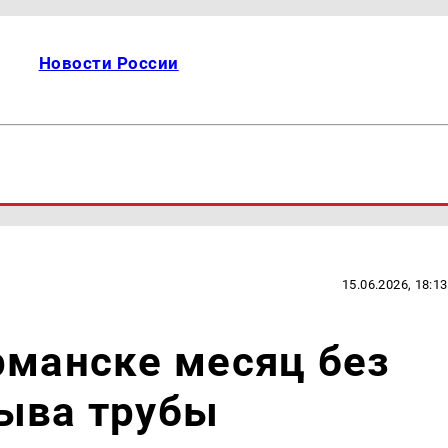
Новости России
15.06.2026, 18:13
рманске месяц без
рыва трубы