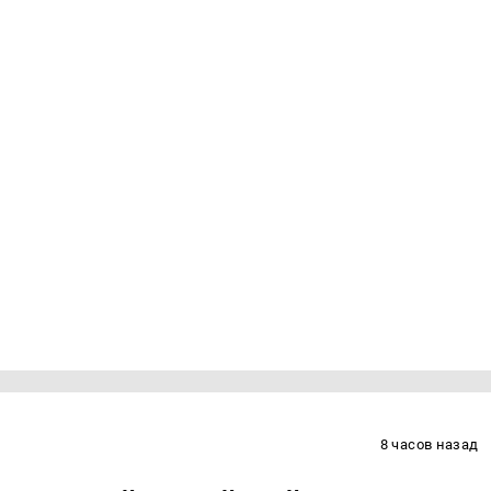
8 часов назад