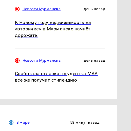
Новости Мурманска
день назад
К Новому году недвижимость на
«вторичке» в Мурманске начнёт
дорожать
Новости Мурманска
день назад
Сработала огласка: студентка МАУ
всё же получит стипендию
В мире
58 минут назад