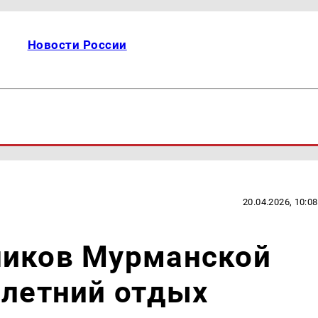
Новости России
20.04.2026, 10:08
ников Мурманской
 летний отдых