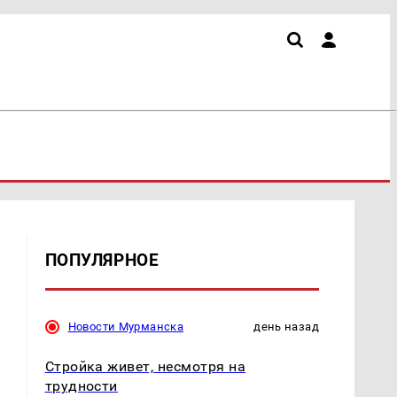
ПОПУЛЯРНОЕ
Новости Мурманска
день назад
Стройка живет, несмотря на
трудности