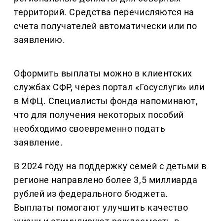
территорий. Средства перечисляются на
счета получателей автоматически или по
заявлению.
Оформить выплаты можно в клиентских
службах СФР, через портал «Госуслуги» или
в МФЦ. Специалисты фонда напоминают,
что для получения некоторых пособий
необходимо своевременно подать
заявление.
В 2024 году на поддержку семей с детьми в
регионе направлено более 3,5 миллиарда
рублей из федерального бюджета.
Выплаты помогают улучшить качество