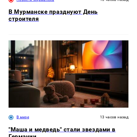
В Мурманске празднуют День
строителя
В мире
13 часов назад
"Маша и медведь" стали звездами в
Германии