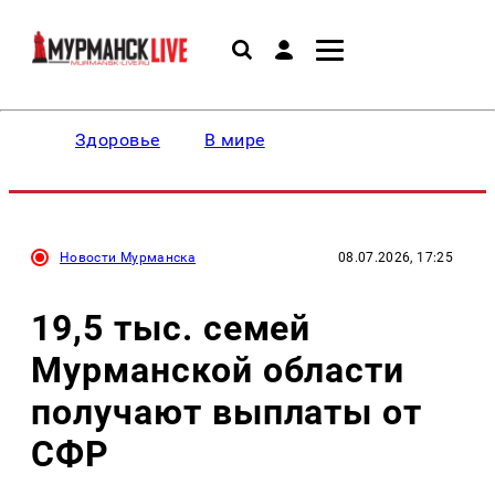
Здоровье
В мире
Новости Мурманска
08.07.2026, 17:25
19,5 тыс. семей
Мурманской области
получают выплаты от
СФР