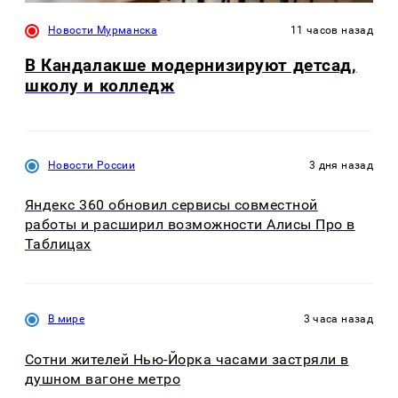
Новости Мурманска
11 часов назад
В Кандалакше модернизируют детсад,
школу и колледж
Новости России
3 дня назад
Яндекс 360 обновил сервисы совместной
работы и расширил возможности Алисы Про в
Таблицах
В мире
3 часа назад
Сотни жителей Нью-Йорка часами застряли в
душном вагоне метро