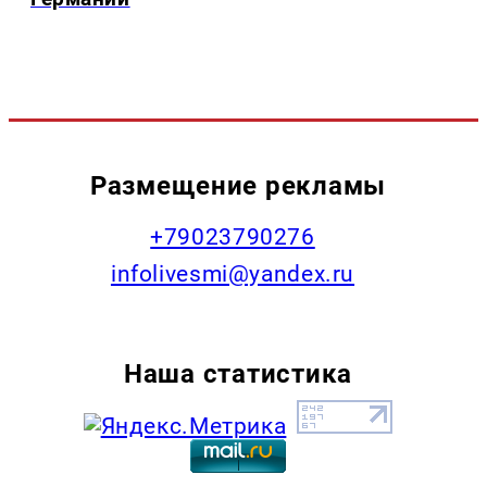
Размещение рекламы
+79023790276
infolivesmi@yandex.ru
Наша статистика