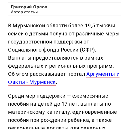
Григорий Орлов
Автор статьи
В Мурманской области более 19,5 тысячи
семей с детьми получают различные меры
государственной поддержки от
Социального фонда России (СФР).
Выплаты предоставляются в рамках
федеральных и региональных программ.
Об этом рассказывает портал
Аргументы и
Факты - Мурманск
.
Среди мер поддержки — ежемесячные
пособия на детей до 17 лет, выплаты по
материнскому капиталу, единовременные
пособия при рождении ребенка, а также
региональные доплаты для северных