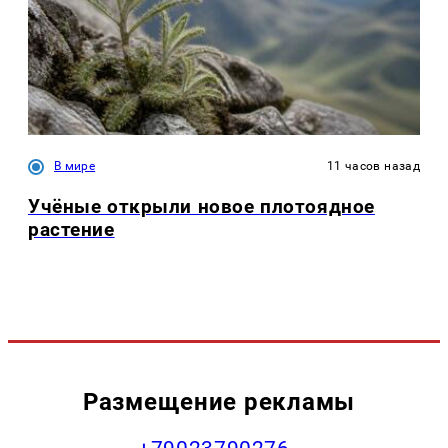
В мире
11 часов назад
Учёные открыли новое плотоядное
растение
Размещение рекламы