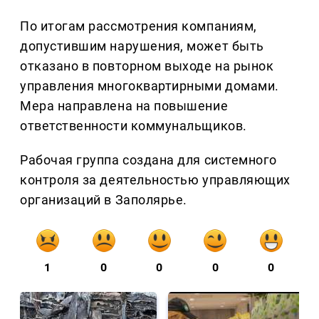
По итогам рассмотрения компаниям,
допустившим нарушения, может быть
отказано в повторном выходе на рынок
управления многоквартирными домами.
Мера направлена на повышение
ответственности коммунальщиков.
Рабочая группа создана для системного
контроля за деятельностью управляющих
организаций в Заполярье.
1
0
0
0
0