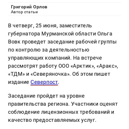
Григорий Орлов
Автор статьи
В четверг, 25 июня, заместитель
губернатора Мурманской области Ольга
Вовк проведет заседание рабочей группы
по контролю за деятельностью
управляющих компаний. На встрече
рассмотрят работу ООО «Арктик», «Аракс»,
«ТДМ» и «Северяночка». Об этом пишет
издание
Северпост
.
Заседание пройдет на уровне
правительства региона. Участники оценят
соблюдение лицензионных требований и
качество предоставляемых услуг.