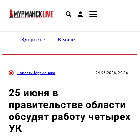
Здоровье
В мире
Новости Мурманска
24.06.2026, 20:36
25 июня в
правительстве области
обсудят работу четырех
УК