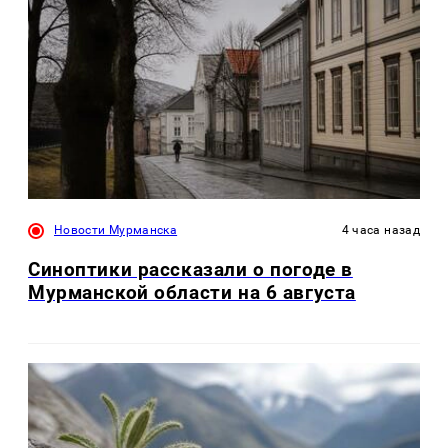
Новости Мурманска
4 часа назад
Синоптики рассказали о погоде в
Мурманской области на 6 августа