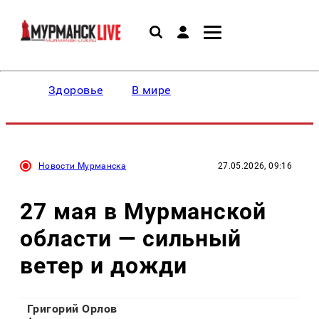
Здоровье
В мире
Новости Мурманска
27.05.2026, 09:16
27 мая в Мурманской
области — сильный
ветер и дожди
Григорий Орлов