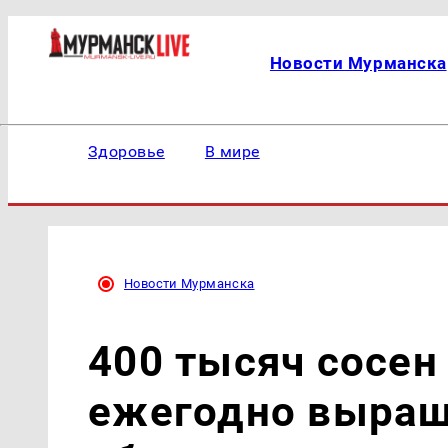
Новости Мурманска
Здоровье
В мире
Новости Мурманска
400 тысяч сосен
ежегодно выращ