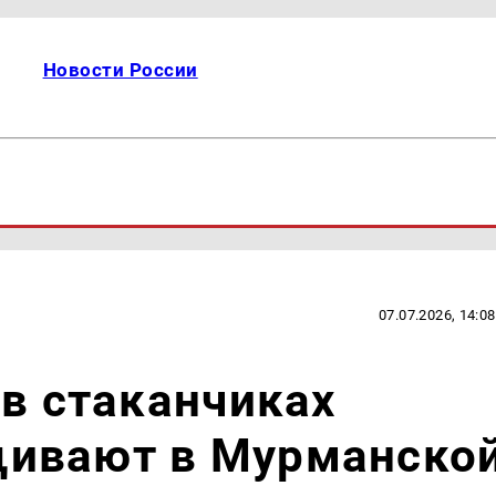
Новости России
07.07.2026, 14:08
 в стаканчиках
ивают в Мурманско