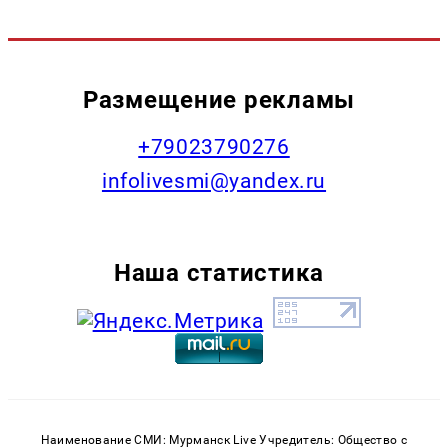
Размещение рекламы
+79023790276
infolivesmi@yandex.ru
Наша статистика
Наименование СМИ: Мурманск Live Учредитель: Общество с