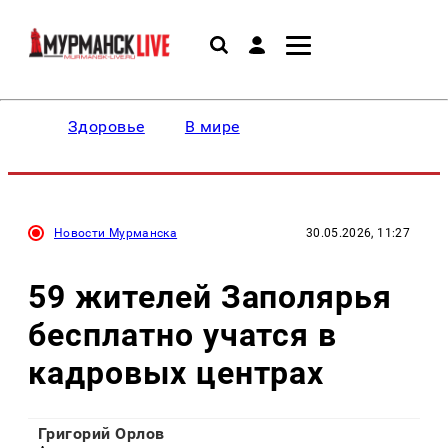
Здоровье
В мире
Новости Мурманска
30.05.2026, 11:27
59 жителей Заполярья
бесплатно учатся в
кадровых центрах
Григорий Орлов