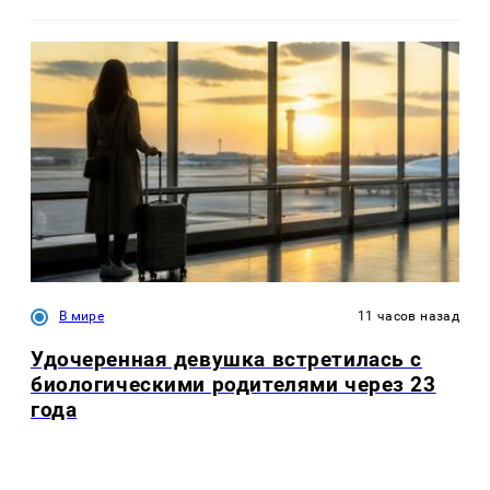
В мире
11 часов назад
Удочеренная девушка встретилась с
биологическими родителями через 23
года