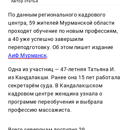
Автор статьи
По данным регионального кадрового
центра, 59 жителей Мурманской области
проходят обучение по новым профессиям,
а 40 уже успешно завершили
переподготовку. Об этом пишет издание
АиФ Мурманск
.
Одна из участниц — 47-летняя Татьяна И.
из Кандалакши. Ранее она 15 лет работала
секретарём суда. В Кандалакшском
кадровом центре женщина узнала о
программе переобучения и выбрала
профессию массажиста.
Всего северянам доступно 29