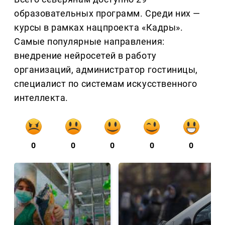
образовательных программ. Среди них —
курсы в рамках нацпроекта «Кадры».
Самые популярные направления:
внедрение нейросетей в работу
организаций, администратор гостиницы,
специалист по системам искусственного
интеллекта.
0
0
0
0
0