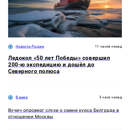
Новости России
11 часов назад
Ледокол «50 лет Победы» совершил
200-ю экспедицию и дошёл до
Северного полюса
В мире
3 часа назад
Вучич опроверг слухи о смене курса Белграда в
отношении Москвы