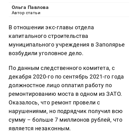
Ольга Павлова
Автор статьи
В отношении экс-главы отдела
капитального строительства
муниципального учреждения в Заполярье
возбудили уголовное дело.
По данным следственного комитета, с
декабря 2020-го по сентябрь 2021-го года
должностное лицо оплатил работу по
ремонтированию моста в одном из ЗАТО.
Оказалось, что ремонт провели с
нарушениями, но подрядчик получил всю
сумму – больше 7 миллионов рублей, что
является незаконным.