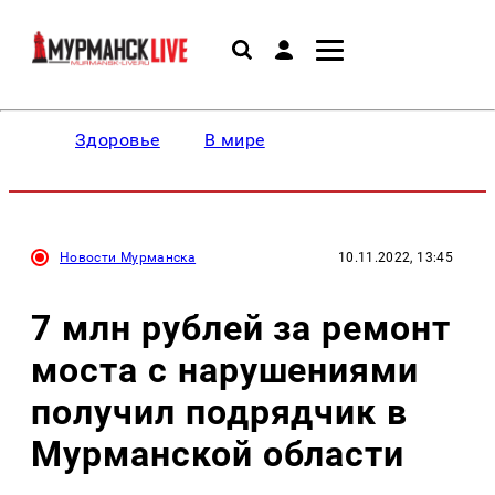
Здоровье
В мире
Новости Мурманска
10.11.2022, 13:45
7 млн рублей за ремонт
моста с нарушениями
получил подрядчик в
Мурманской области