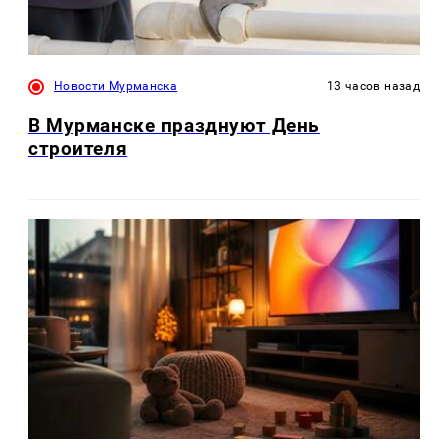
Новости Мурманска
13 часов назад
В Мурманске празднуют День
строителя