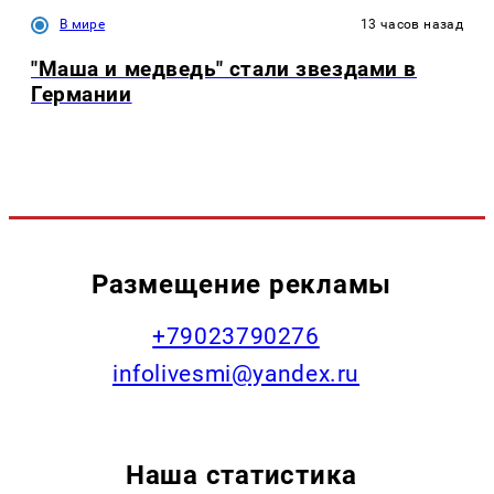
В мире
13 часов назад
"Маша и медведь" стали звездами в
Германии
Размещение рекламы
+79023790276
infolivesmi@yandex.ru
Наша статистика