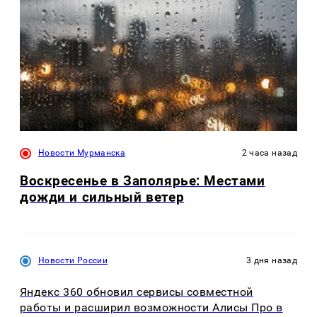
Новости Мурманска
2 часа назад
Воскресенье в Заполярье: Местами
дожди и сильный ветер
Новости России
3 дня назад
Яндекс 360 обновил сервисы совместной
работы и расширил возможности Алисы Про в