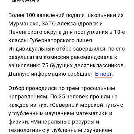
Автор статьи
Более 100 заявлений подали школьники из
Мурманска, ЗАТО Александровск и
Печенгского округа для поступления в 10-е
классы Губернаторского лицея.
Индивидуальный отбор завершился, по его
результатам комиссия рекомендовала к
зачислению 75 будущих десятиклассников.
Данную информацию сообщает
Б-порт
.
Отбор проводился по трем профильным
направлениям. По 25 человек прошли на
каждое из них: «Северный морской путь» с
углубленным изучением математики и
физики, «Минеральные ресурсы и
технологии» с углубленным изучением