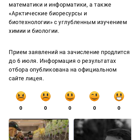
математики и информатики, а также
«Арктические биоресурсы и
биотехнологии» с углубленным изучением
химии и биологии.
Прием заявлений на зачисление продлится
до 6 июля. Информация о результатах
отбора опубликована на официальном
сайте лицея.
0
0
0
0
0