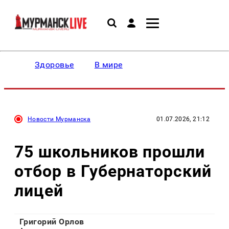
Здоровье
В мире
Новости Мурманска
01.07.2026, 21:12
75 школьников прошли
отбор в Губернаторский
лицей
Григорий Орлов