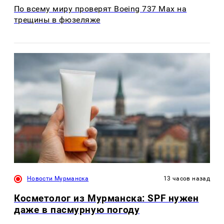
По всему миру проверят Boeing 737 Max на
трещины в фюзеляже
Новости Мурманска
13 часов назад
Косметолог из Мурманска: SPF нужен
даже в пасмурную погоду