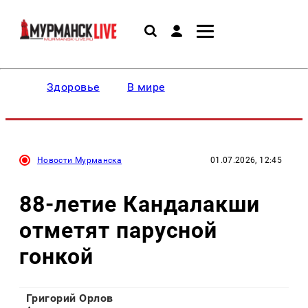
Здоровье
В мире
Новости Мурманска
01.07.2026, 12:45
88-летие Кандалакши
отметят парусной
гонкой
Григорий Орлов