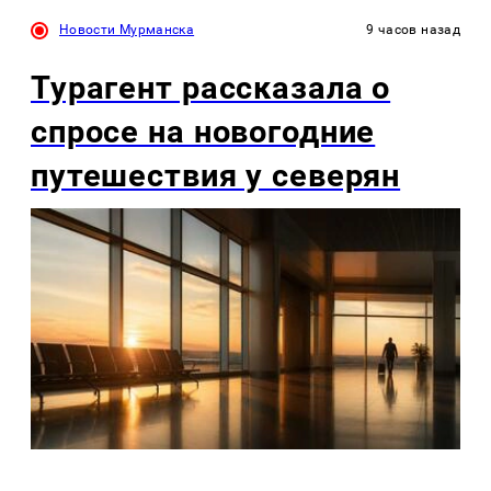
Новости Мурманска
9 часов назад
Турагент рассказала о
спросе на новогодние
путешествия у северян