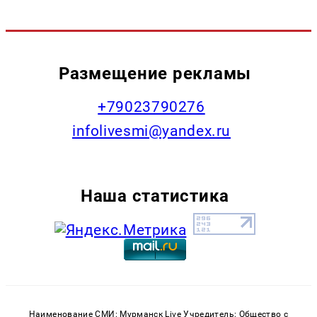
Размещение рекламы
+79023790276
infolivesmi@yandex.ru
Наша статистика
Наименование СМИ: Мурманск Live Учредитель: Общество с