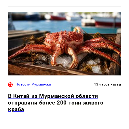
Новости Мурманска
13 часов назад
В Китай из Мурманской области
отправили более 200 тонн живого
краба