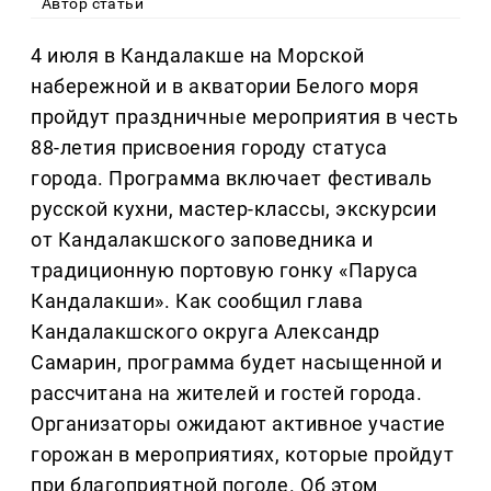
Автор статьи
4 июля в Кандалакше на Морской
набережной и в акватории Белого моря
пройдут праздничные мероприятия в честь
88-летия присвоения городу статуса
города. Программа включает фестиваль
русской кухни, мастер-классы, экскурсии
от Кандалакшского заповедника и
традиционную портовую гонку «Паруса
Кандалакши». Как сообщил глава
Кандалакшского округа Александр
Самарин, программа будет насыщенной и
рассчитана на жителей и гостей города.
Организаторы ожидают активное участие
горожан в мероприятиях, которые пройдут
при благоприятной погоде. Об этом