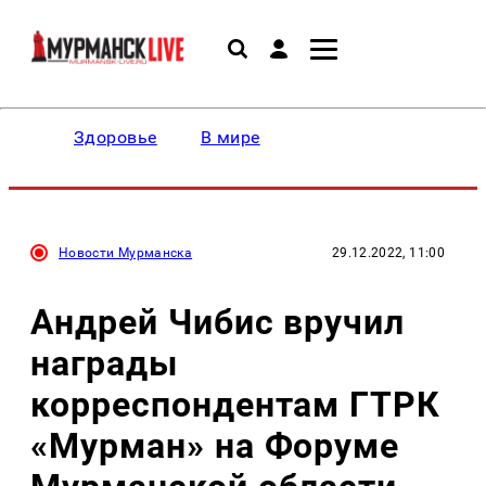
Здоровье
В мире
Новости Мурманска
29.12.2022, 11:00
Андрей Чибис вручил
награды
корреспондентам ГТРК
«Мурман» на Форуме