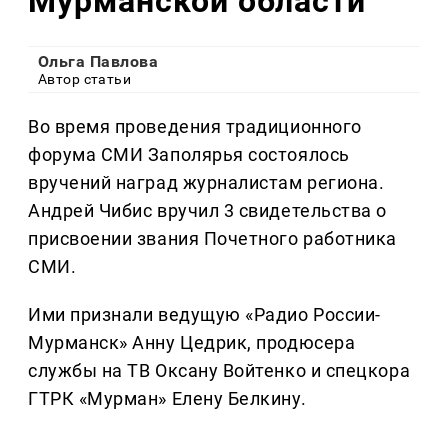
Мурманской области
Ольга Павлова
Автор статьи
Во время проведения традиционного
форума СМИ Заполярья состоялось
вручений наград журналистам региона.
Андрей Чибис вручил 3 свидетельства о
присвоении звания Почетного работника
СМИ.
Ими признали ведущую «Радио России-
Мурманск» Анну Цедрик, продюсера
службы на ТВ Оксану Войтенко и спецкора
ГТРК «Мурман» Елену Белкину.