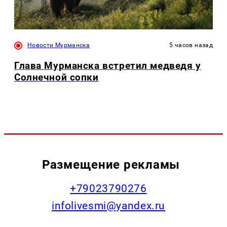
Новости Мурманска
5 часов назад
Глава Мурманска встретил медведя у
Солнечной сопки
Размещение рекламы
+79023790276
infolivesmi@yandex.ru