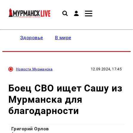
Здоровье
В мире
Новости Мурманска
12.09.2024, 17:45
Боец СВО ищет Сашу из
Мурманска для
благодарности
Григорий Орлов