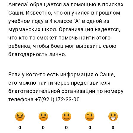
Ангела" обращается за помощью в поисках
Саши. Известно, что он учился в прошлом
учебном году в 4 классе "А" в одной из
мурманских школ. Организация надеется,
что кто-то сможет помочь найти этого
ребенка, чтобы боец мог выразить свою
благодарность лично.
Если у кого-то есть информация о Саше,
его можно найти через представителя
благотворительной организации по номеру
телефона +7(921)172-33-00.
0
0
0
0
0