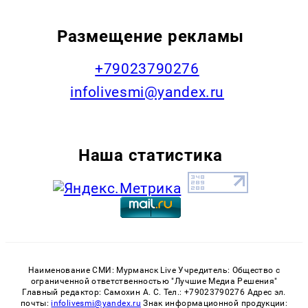
Размещение рекламы
+79023790276
infolivesmi@yandex.ru
Наша статистика
Наименование СМИ: Мурманск Live Учредитель: Общество с
ограниченной ответственностью "Лучшие Медиа Решения"
Главный редактор: Самохин А. С. Тел.: +79023790276 Адрес эл.
почты:
infolivesmi@yandex.ru
Знак информационной продукции: