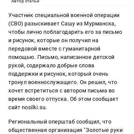
Автор статьи
Участник специальной военной операции
(СВО) разыскивает Сашу из Мурманска,
чтобы лично поблагодарить его за письмо
и рисунок, которые он получил на
передовой вместе с гуманитарной
помощью. Письмо, написанное детской
рукой, содержало добрые слова
поддержки и рисунок, который очень
тронул военнослужащего. Он решил, что
хочет встретиться с автором письма во
время своего отпуска. Об этом сообщает
сайт nosilki.su.
Региональный оперштаб сообщил, что
общественная организация "Золотые руки