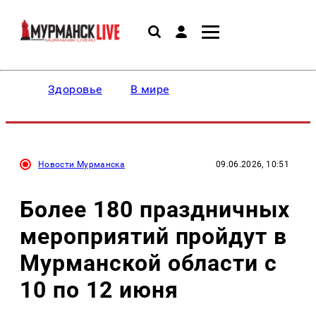
Здоровье
В мире
Новости Мурманска
09.06.2026, 10:51
Более 180 праздничных
мероприятий пройдут в
Мурманской области с
10 по 12 июня