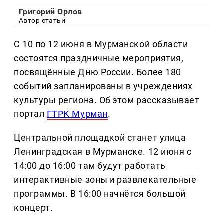
Григорий Орлов
Автор статьи
С 10 по 12 июня в Мурманской области
состоятся праздничные мероприятия,
посвящённые Дню России. Более 180
событий запланированы в учреждениях
культуры региона. Об этом рассказывает
портал
ГТРК Мурман
.
Центральной площадкой станет улица
Ленинградская в Мурманске. 12 июня с
14:00 до 16:00 там будут работать
интерактивные зоны и развлекательные
программы. В 16:00 начнётся большой
концерт.