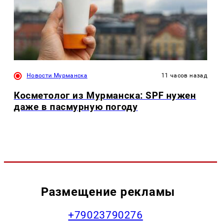
Новости Мурманска
11 часов назад
Косметолог из Мурманска: SPF нужен
даже в пасмурную погоду
Размещение рекламы
+79023790276