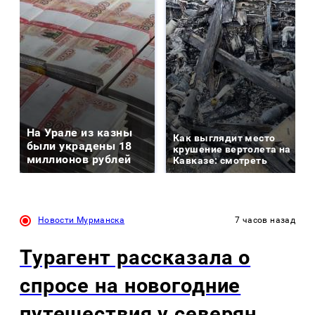
На Урале из казны
Как выглядит место
были украдены 18
крушение вертолета на
миллионов рублей
Кавказе: смотреть
Новости Мурманска
7 часов назад
Турагент рассказала о
спросе на новогодние
путешествия у северян