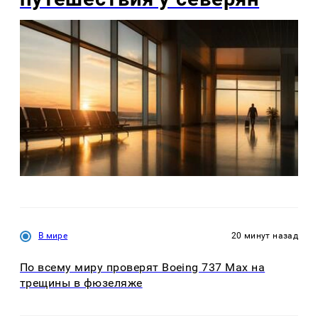
В мире
20 минут назад
По всему миру проверят Boeing 737 Max на
трещины в фюзеляже