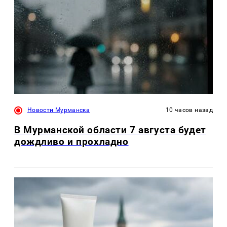
Новости Мурманска
10 часов назад
В Мурманской области 7 августа будет
дождливо и прохладно