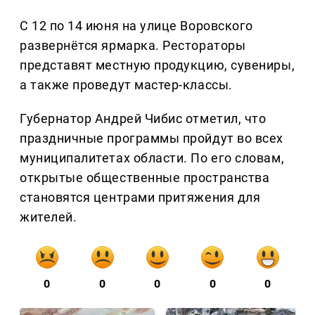
С 12 по 14 июня на улице Воровского
развернётся ярмарка. Рестораторы
представят местную продукцию, сувениры,
а также проведут мастер-классы.
Губернатор Андрей Чибис отметил, что
праздничные программы пройдут во всех
муниципалитетах области. По его словам,
открытые общественные пространства
становятся центрами притяжения для
жителей.
0
0
0
0
0