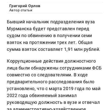
Григорий Орлов
Автор статьи
Бывший начальник подразделения вуза
Мурманска будет представлен перед
судом по обвинению в получении семи
взяток на протяжении трех лет. Общая
сумма взяток составляет 1,91 млн рублей.
Коррупционные действия должностного
лица были обнаружены сотрудниками ФСБ
совместно со следователями. В ходе
предварительного расследования было
установлено, что с марта 2019 года по май
2022 года обвиняемый занимал
руководящую должность в вузе и отвечал
за административно-хозяйственное