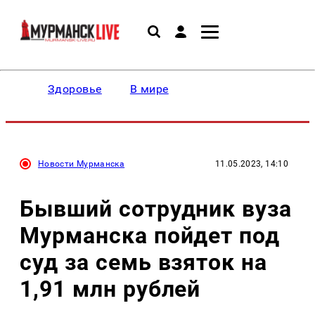
Здоровье
В мире
Новости Мурманска
11.05.2023, 14:10
Бывший сотрудник вуза
Мурманска пойдет под
суд за семь взяток на
1,91 млн рублей