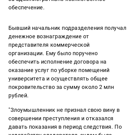
обеспечение.
Бывший начальник подразделения получал
денежное вознаграждение от
представителя коммерческой
организации. Ему было поручено
обеспечить исполнение договора на
оказание услуг по уборке помещений
университета и осуществлять общее
покровительство за сумму около 2 млн
рублей.
"Злоумышленник не признал свою вину в
совершении преступления и отказался
давать показания в период следствия. По