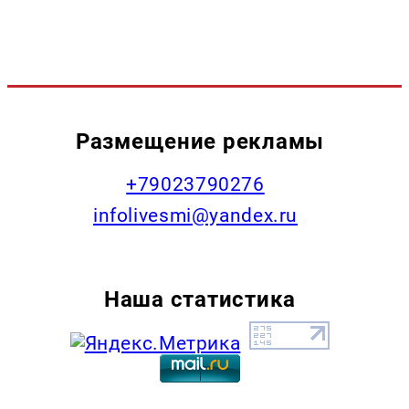
Размещение рекламы
+79023790276
infolivesmi@yandex.ru
Наша статистика