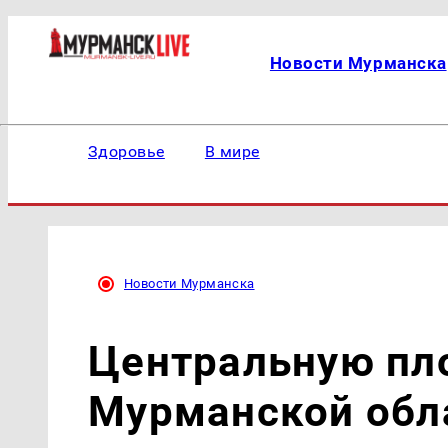
Новости Мурманска
Здоровье
В мире
Новости Мурманска
Центральную пл
Мурманской обл