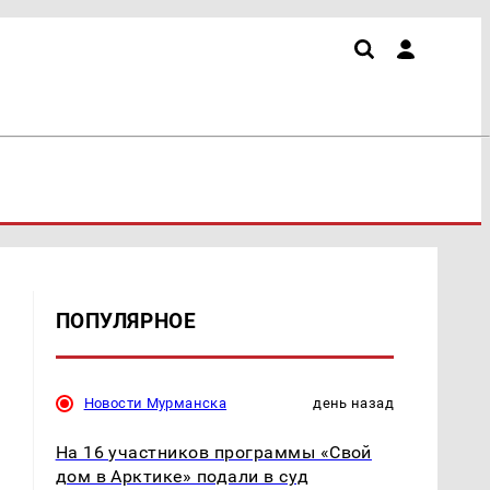
ПОПУЛЯРНОЕ
Новости Мурманска
день назад
На 16 участников программы «Свой
дом в Арктике» подали в суд