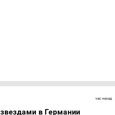
час назад
 звездами в Германии