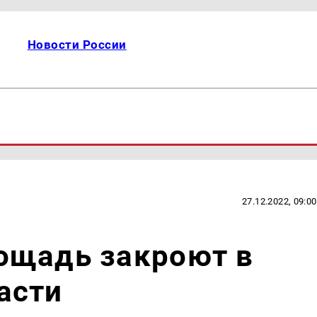
Новости России
27.12.2022, 09:00
ощадь закроют в
асти