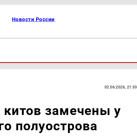
Новости России
02.06.2026, 21:33
 китов замечены у
го полуострова