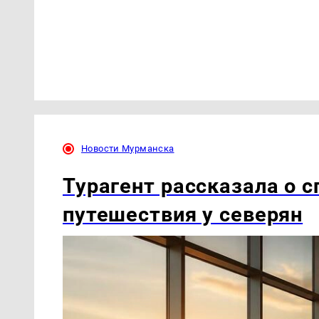
Новости Мурманска
Турагент рассказала о с
путешествия у северян