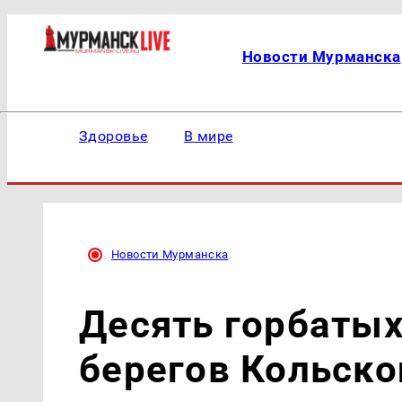
Новости Мурманска
Здоровье
В мире
Новости Мурманска
Десять горбатых
берегов Кольско