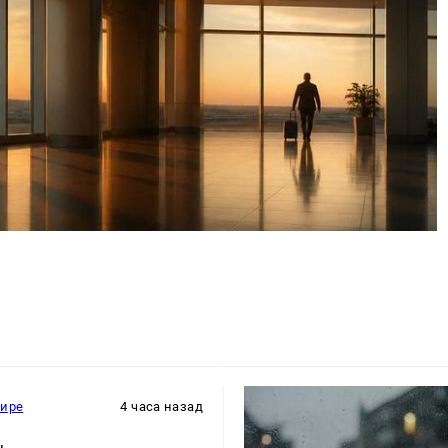
мире
4 часа назад