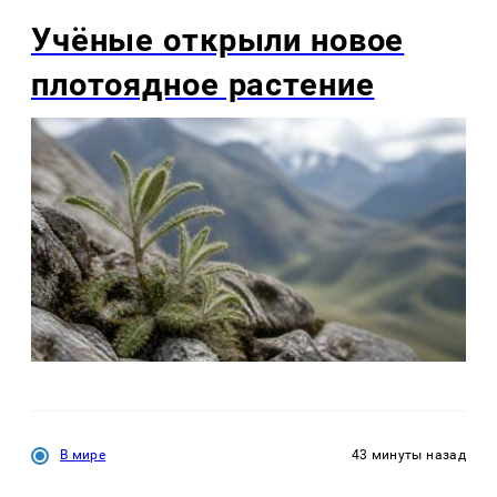
Учёные открыли новое
плотоядное растение
В мире
43 минуты назад