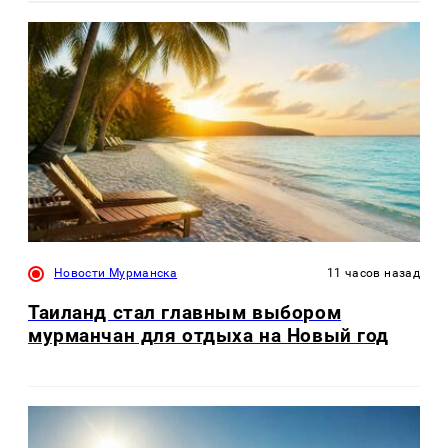
Новости Мурманска
11 часов назад
Таиланд стал главным выбором
мурманчан для отдыха на Новый год