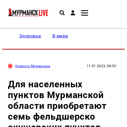
Здоровье
В мире
Новости Мурманска
11.01.2023, 08:50
Для населенных
пунктов Мурманской
области приобретают
семь фельдшерско