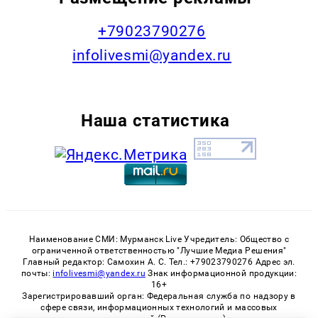
+79023790276
infolivesmi@yandex.ru
Наша статистика
Наименование СМИ: Мурманск Live Учредитель: Общество с
ограниченной ответственностью "Лучшие Медиа Решения"
Главный редактор: Самохин А. С. Тел.: +79023790276 Адрес эл.
почты:
infolivesmi@yandex.ru
Знак информационной продукции:
16+
Зарегистрировавший орган: Федеральная служба по надзору в
сфере связи, информационных технологий и массовых