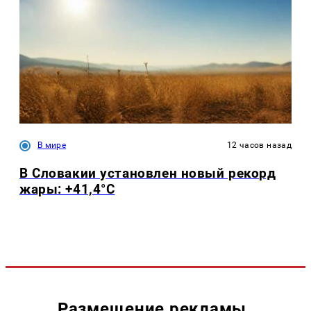
В мире
12 часов назад
В Словакии установлен новый рекорд
жары: +41,4°С
Размещение рекламы