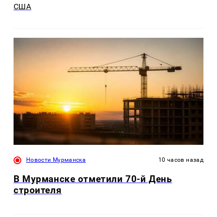
США
Новости Мурманска
10 часов назад
В Мурманске отметили 70-й День
строителя