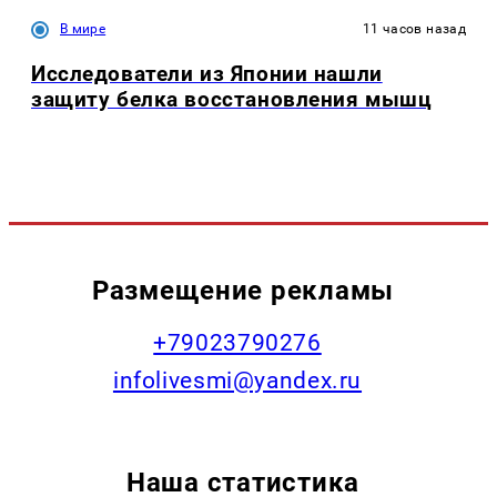
В мире
11 часов назад
Исследователи из Японии нашли
защиту белка восстановления мышц
Размещение рекламы
+79023790276
infolivesmi@yandex.ru
Наша статистика