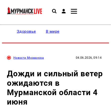
Здоровье
В мире
Новости Мурманска
04.06.2026, 09:14
Дожди и сильный ветер
ожидаются в
Мурманской области 4
июня