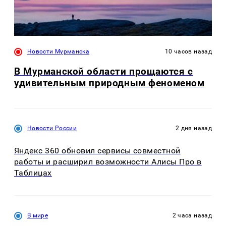
Новости Мурманска
10 часов назад
В Мурманской области прощаются с
удивительным природным феноменом
Новости России
2 дня назад
Яндекс 360 обновил сервисы совместной
работы и расширил возможности Алисы Про в
Таблицах
В мире
2 часа назад