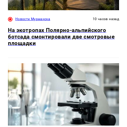
Новости Мурманска
10 часов назад
На экотропах Полярно-альпийского
ботсада смонтировали две смотровые
площадки