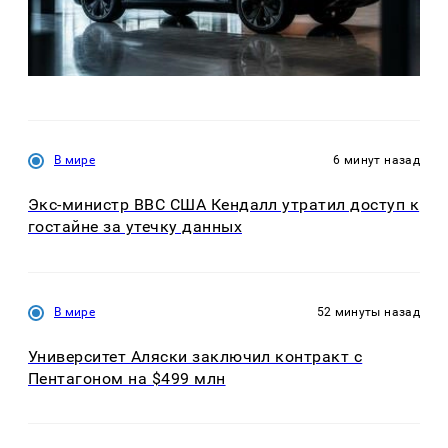
В мире
6 минут назад
Экс-министр ВВС США Кендалл утратил доступ к
гостайне за утечку данных
В мире
52 минуты назад
Университет Аляски заключил контракт с
Пентагоном на $499 млн