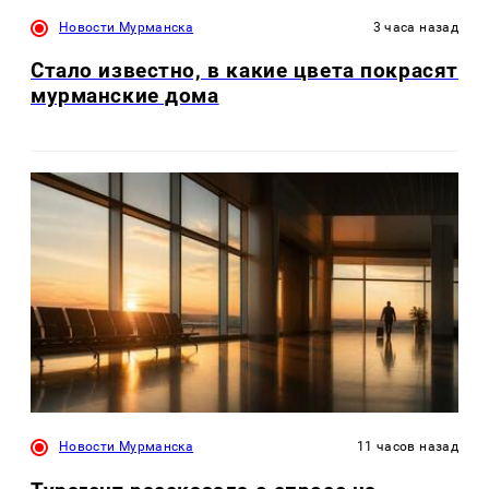
Новости Мурманска
3 часа назад
Стало известно, в какие цвета покрасят
мурманские дома
Новости Мурманска
11 часов назад