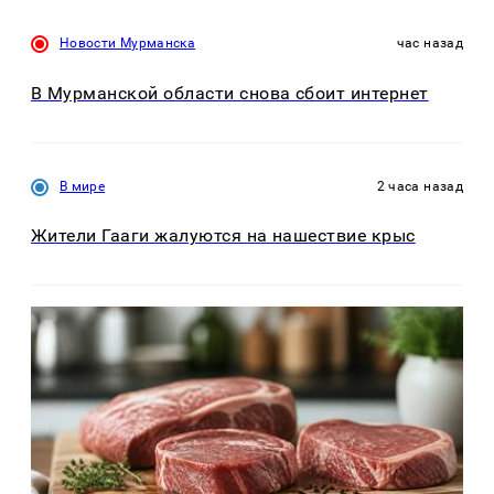
Новости Мурманска
час назад
В Мурманской области снова сбоит интернет
В мире
2 часа назад
Жители Гааги жалуются на нашествие крыс