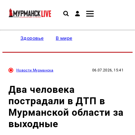
Здоровье
В мире
Новости Мурманска
06.07.2026, 15:41
Два человека
пострадали в ДТП в
Мурманской области за
выходные