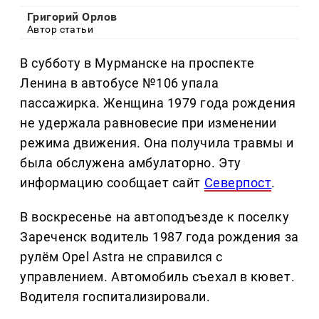
Григорий Орлов
Автор статьи
В субботу в Мурманске на проспекте
Ленина в автобусе №106 упала
пассажирка. Женщина 1979 года рождения
не удержала равновесие при изменении
режима движения. Она получила травмы и
была обслужена амбулаторно. Эту
информацию сообщает сайт
Северпост
.
В воскресенье на автоподъезде к поселку
Зареченск водитель 1987 года рождения за
рулём Opel Astra не справился с
управлением. Автомобиль съехал в кювет.
Водителя госпитализировали.