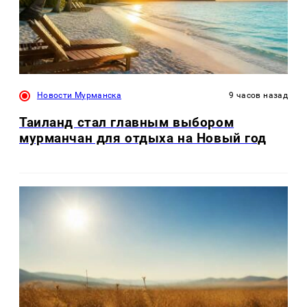
Новости Мурманска
9 часов назад
Таиланд стал главным выбором
мурманчан для отдыха на Новый год