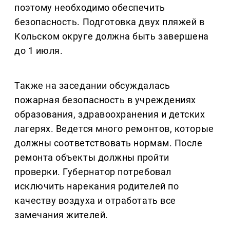
поэтому необходимо обеспечить
безопасность. Подготовка двух пляжей в
Кольском округе должна быть завершена
до 1 июля.
Также на заседании обсуждалась
пожарная безопасность в учреждениях
образования, здравоохранения и детских
лагерях. Ведется много ремонтов, которые
должны соответствовать нормам. После
ремонта объекты должны пройти
проверки. Губернатор потребовал
исключить нарекания родителей по
качеству воздуха и отработать все
замечания жителей.