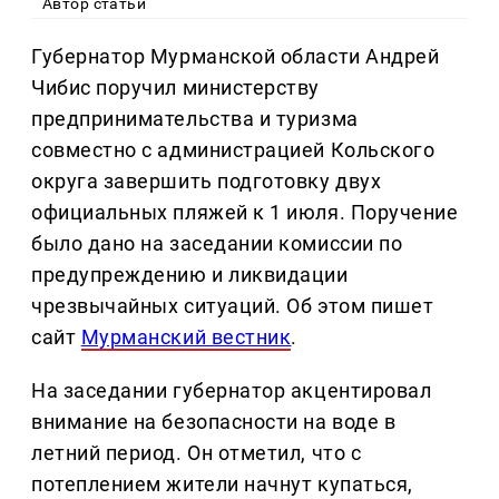
Автор статьи
Губернатор Мурманской области Андрей
Чибис поручил министерству
предпринимательства и туризма
совместно с администрацией Кольского
округа завершить подготовку двух
официальных пляжей к 1 июля. Поручение
было дано на заседании комиссии по
предупреждению и ликвидации
чрезвычайных ситуаций. Об этом пишет
сайт
Мурманский вестник
.
На заседании губернатор акцентировал
внимание на безопасности на воде в
летний период. Он отметил, что с
потеплением жители начнут купаться,