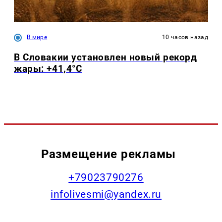
В мире
10 часов назад
В Словакии установлен новый рекорд
жары: +41,4°С
Размещение рекламы
+79023790276
infolivesmi@yandex.ru