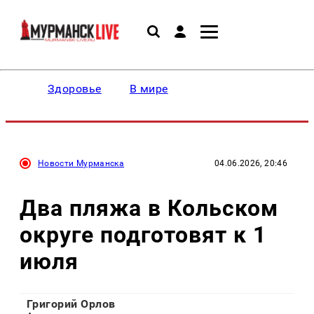
Здоровье
В мире
Новости Мурманска
04.06.2026, 20:46
Два пляжа в Кольском
округе подготовят к 1
июля
Григорий Орлов