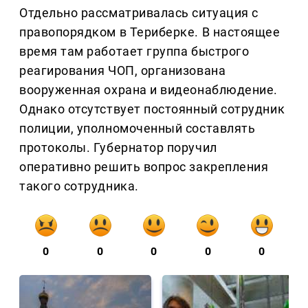
Отдельно рассматривалась ситуация с
правопорядком в Териберке. В настоящее
время там работает группа быстрого
реагирования ЧОП, организована
вооруженная охрана и видеонаблюдение.
Однако отсутствует постоянный сотрудник
полиции, уполномоченный составлять
протоколы. Губернатор поручил
оперативно решить вопрос закрепления
такого сотрудника.
0
0
0
0
0