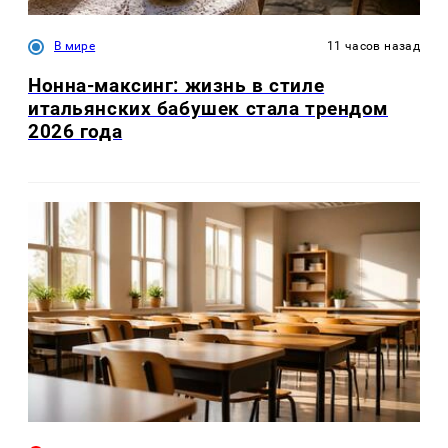
В мире
11 часов назад
Нонна-максинг: жизнь в стиле
итальянских бабушек стала трендом
2026 года