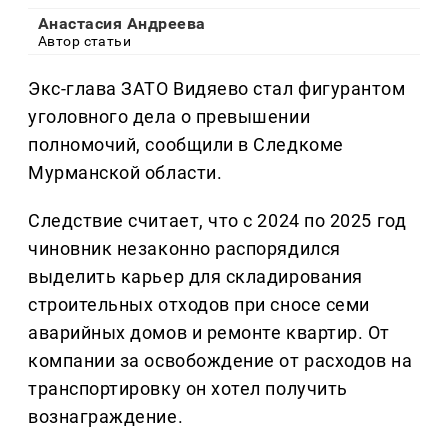
Анастасия Андреева
Автор статьи
Экс-глава ЗАТО Видяево стал фигурантом
уголовного дела о превышении
полномочий, сообщили в Следкоме
Мурманской области.
Следствие считает, что с 2024 по 2025 год
чиновник незаконно распорядился
выделить карьер для складирования
строительных отходов при сносе семи
аварийных домов и ремонте квартир. От
компании за освобождение от расходов на
транспортировку он хотел получить
вознаграждение.