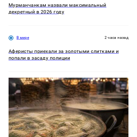
Мурманчанкам назвали максимальный
декретный в 2026 году
В мире
2 часа назад
Аферисты приехали за золотыми слитками и
попали в засаду полиции