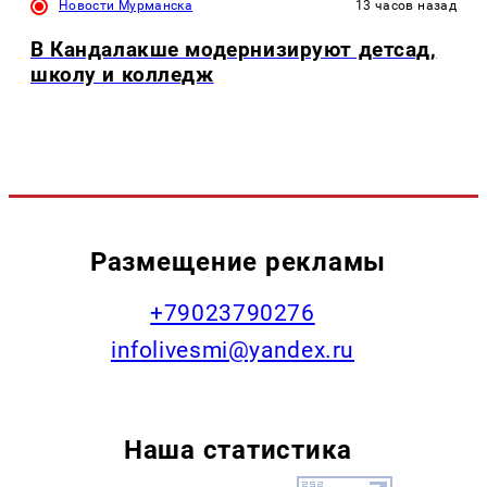
Новости Мурманска
13 часов назад
В Кандалакше модернизируют детсад,
школу и колледж
Размещение рекламы
+79023790276
infolivesmi@yandex.ru
Наша статистика