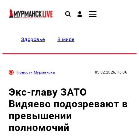
Здоровье
В мире
Новости Мурманска
05.02.2026, 16:06
Экс-главу ЗАТО
Видяево подозревают в
превышении
полномочий