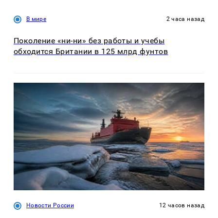
В мире
2 часа назад
Поколение «ни-ни» без работы и учебы
обходится Британии в 125 млрд фунтов
Новости России
12 часов назад