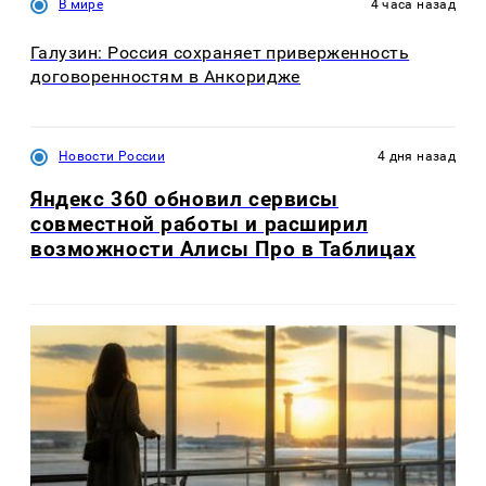
В мире
4 часа назад
Галузин: Россия сохраняет приверженность
договоренностям в Анкоридже
Новости России
4 дня назад
Яндекс 360 обновил сервисы
совместной работы и расширил
возможности Алисы Про в Таблицах