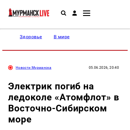
Здоровье
В мире
Новости Мурманска
05.06.2026, 20:40
Электрик погиб на
ледоколе «Атомфлот» в
Восточно-Сибирском
море