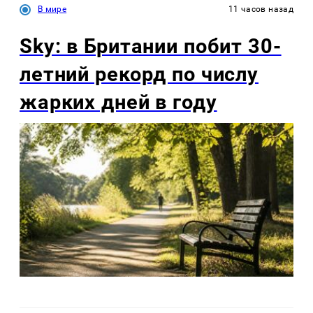
В мире
11 часов назад
Sky: в Британии побит 30-
летний рекорд по числу
жарких дней в году