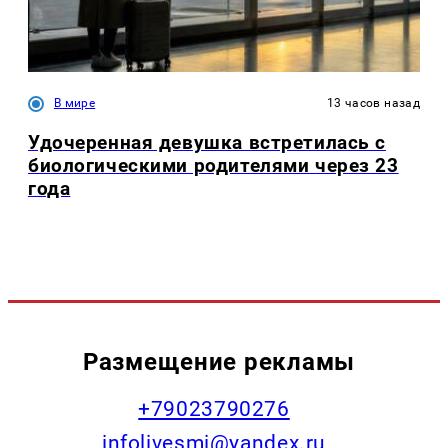
В мире
13 часов назад
Удочеренная девушка встретилась с
биологическими родителями через 23
года
Размещение рекламы
+79023790276
infolivesmi@yandex.ru