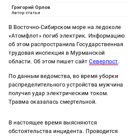
Григорий Орлов
Автор статьи
В Восточно-Сибирском море на ледоколе
«Атомфлот» погиб электрик. Информацию
об этом распространила Государственная
трудовая инспекция в Мурманской
области. Об этом пишет сайт
Северпост
.
По данным ведомства, во время уборки
распределительного устройства мужчина
получил удар электрическим током.
Травма оказалась смертельной.
В настоящее время выясняются
обстоятельства инцидента. Проводится