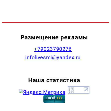
Размещение рекламы
+79023790276
infolivesmi@yandex.ru
Наша статистика