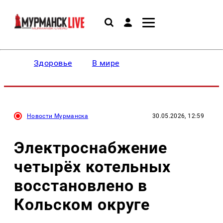
Здоровье
В мире
Новости Мурманска
30.05.2026, 12:59
Электроснабжение
четырёх котельных
восстановлено в
Кольском округе