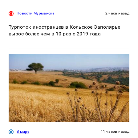
Новости Мурманска
2 часа назад
Турпоток иностранцев в Кольское Заполярье
вырос более чем в 10 раз с 2019 года
В мире
11 часов назад