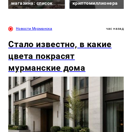
магазина: список
криптомиллионера
Новости Мурманска
час назад
Стало известно, в какие
цвета покрасят
мурманские дома