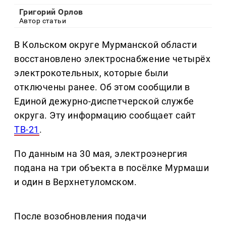
Григорий Орлов
Автор статьи
В Кольском округе Мурманской области
восстановлено электроснабжение четырёх
электрокотельных, которые были
отключены ранее. Об этом сообщили в
Единой дежурно-диспетчерской службе
округа. Эту информацию сообщает сайт
ТВ-21
.
По данным на 30 мая, электроэнергия
подана на три объекта в посёлке Мурмаши
и один в Верхнетуломском.
После возобновления подачи