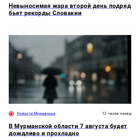
Невыносимая жара второй день подряд
бьет рекорды Словакии
Новости Мурманска
12 часов назад
В Мурманской области 7 августа будет
дождливо и прохладно