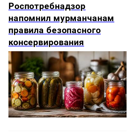
Роспотребнадзор
напомнил мурманчанам
правила безопасного
консервирования