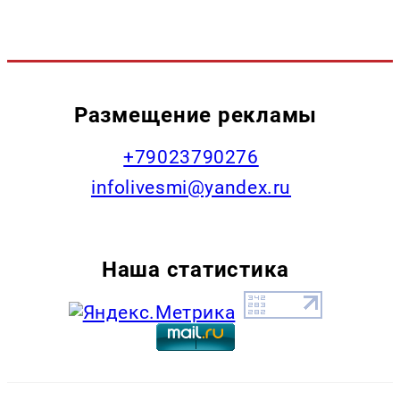
Размещение рекламы
+79023790276
infolivesmi@yandex.ru
Наша статистика