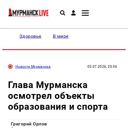
Здоровье
В мире
Новости Мурманска
03.07.2026, 20:56
Глава Мурманска
осмотрел объекты
образования и спорта
Григорий Орлов