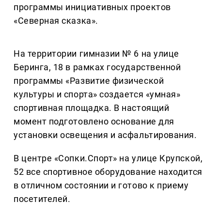
программы инициативных проектов
«Северная сказка».
На территории гимназии № 6 на улице
Беринга, 18 в рамках государственной
программы «Развитие физической
культуры и спорта» создается «умная»
спортивная площадка. В настоящий
момент подготовлено основание для
установки освещения и асфальтирования.
В центре «Сопки.Спорт» на улице Крупской,
52 все спортивное оборудование находится
в отличном состоянии и готово к приему
посетителей.