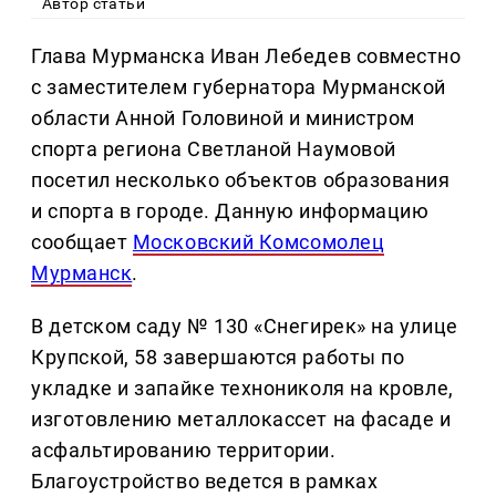
Автор статьи
Глава Мурманска Иван Лебедев совместно
с заместителем губернатора Мурманской
области Анной Головиной и министром
спорта региона Светланой Наумовой
посетил несколько объектов образования
и спорта в городе. Данную информацию
сообщает
Московский Комсомолец
Мурманск
.
В детском саду № 130 «Снегирек» на улице
Крупской, 58 завершаются работы по
укладке и запайке технониколя на кровле,
изготовлению металлокассет на фасаде и
асфальтированию территории.
Благоустройство ведется в рамках