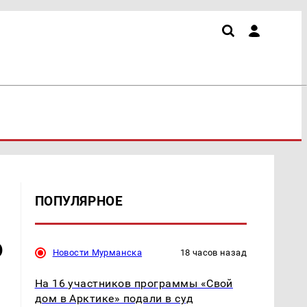
ПОПУЛЯРНОЕ
о
Новости Мурманска
18 часов назад
На 16 участников программы «Свой
дом в Арктике» подали в суд