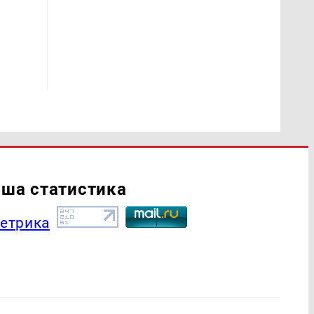
ша статистика