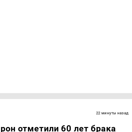
22 минуты назад
рон отметили 60 лет брака