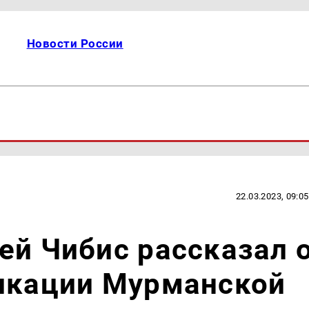
Новости России
22.03.2023, 09:05
ей Чибис рассказал 
фикации Мурманской