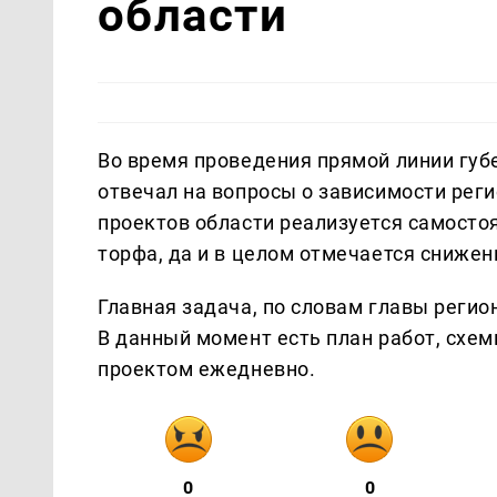
области
Во время проведения прямой линии губ
отвечал на вопросы о зависимости реги
проектов области реализуется самостоя
торфа, да и в целом отмечается снижен
Главная задача, по словам главы реги
В данный момент есть план работ, схем
проектом ежедневно.
0
0