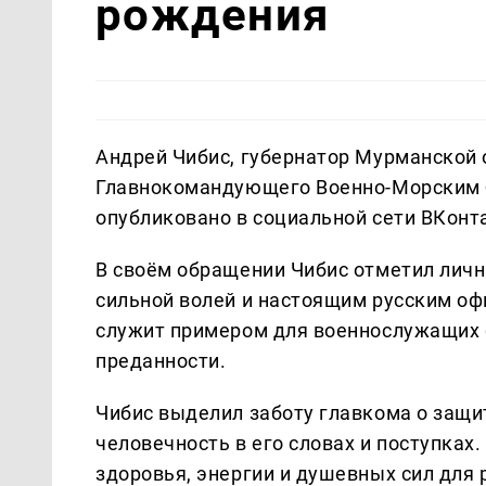
рождения
Андрей Чибис, губернатор Мурманской 
Главнокомандующего Военно-Морским 
опубликовано в социальной сети ВКонт
В своём обращении Чибис отметил личн
сильной волей и настоящим русским оф
служит примером для военнослужащих 
преданности.
Чибис выделил заботу главкома о защит
человечность в его словах и поступках
здоровья, энергии и душевных сил для 