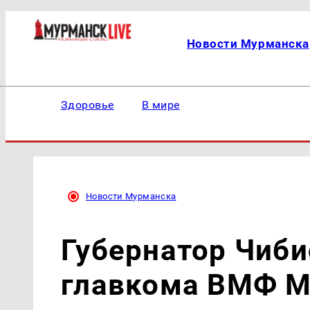
Новости Мурманска
Здоровье
В мире
Новости Мурманска
Губернатор Чиби
главкома ВМФ М