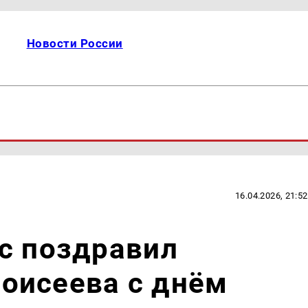
Новости России
16.04.2026, 21:52
с поздравил
оисеева с днём