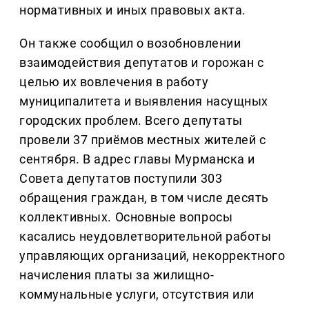
нормативных и иных правовых акта.
Он также сообщил о возобновлении
взаимодействия депутатов и горожан с
целью их вовлечения в работу
муниципалитета и выявления насущных
городских проблем. Всего депутаты
провели 37 приёмов местных жителей с
сентября. В адрес главы Мурманска и
Совета депутатов поступили 303
обращения граждан, в том числе десять
коллективных. Основные вопросы
касались неудовлетворительной работы
управляющих организаций, некорректного
начисления платы за жилищно-
коммунальные услуги, отсутствия или