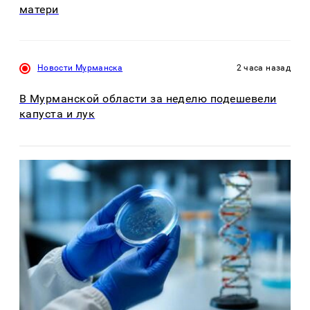
матери
Новости Мурманска
2 часа назад
В Мурманской области за неделю подешевели
капуста и лук