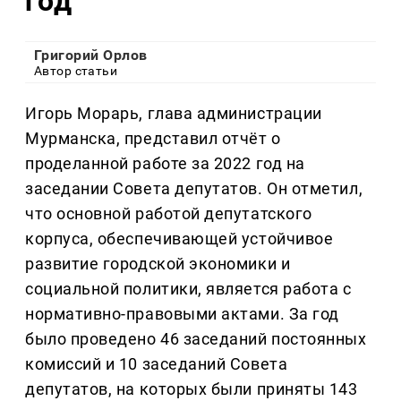
год
Григорий Орлов
Автор статьи
Игорь Морарь, глава администрации
Мурманска, представил отчёт о
проделанной работе за 2022 год на
заседании Совета депутатов. Он отметил,
что основной работой депутатского
корпуса, обеспечивающей устойчивое
развитие городской экономики и
социальной политики, является работа с
нормативно-правовыми актами. За год
было проведено 46 заседаний постоянных
комиссий и 10 заседаний Совета
депутатов, на которых были приняты 143