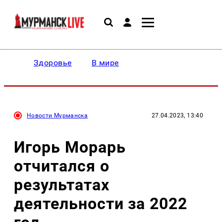
Здоровье
В мире
Новости Мурманска
27.04.2023, 13:40
Игорь Морарь
отчитался о
результатах
деятельности за 2022