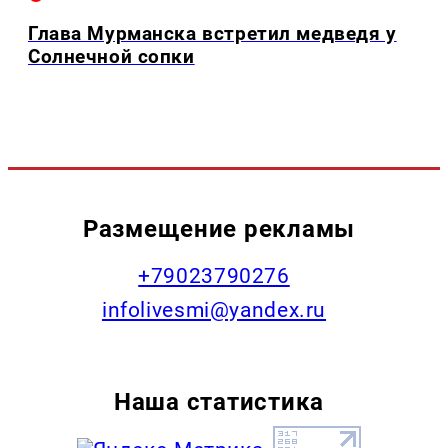
Глава Мурманска встретил медведя у
Солнечной сопки
Размещение рекламы
+79023790276
infolivesmi@yandex.ru
Наша статистика