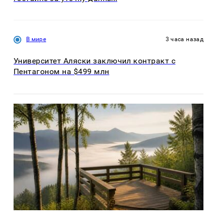
В мире
3 часа назад
Университет Аляски заключил контракт с
Пентагоном на $499 млн