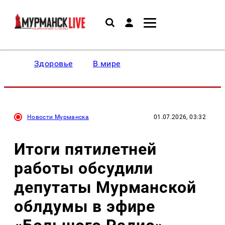
Здоровье
В мире
Новости Мурманска
01.07.2026, 03:32
Итоги пятилетней
работы обсудили
депутаты Мурманской
облдумы в эфире