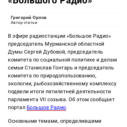
«Большого Радио»
Григорий Орлов
Автор статьи
В эфире радиостанции «Большое Радио»
председатель Мурманской областной
Думы Сергей Дубовой, председатель
комитета по социальной политике и делам
семьи Станислав Гонтарь и председатель
комитета по природопользованию,
экологии, рыбохозяйственному комплексу
подвели итоги пятилетней деятельности
парламента VII созыва. Об этом сообщает
портал
Большое Радио
.
Основными темами, определившими