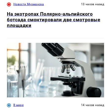
Новости Мурманска
13 часов назад
На экотропах Полярно-альпийского
ботсада смонтировали две смотровые
площадки
В мире
14 часов назад