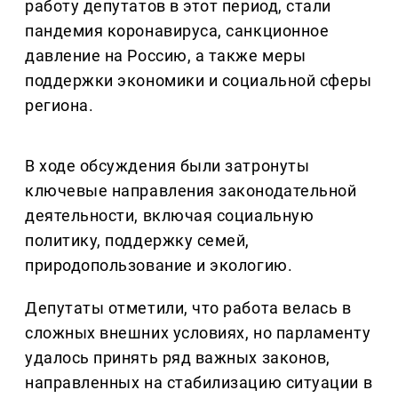
работу депутатов в этот период, стали
пандемия коронавируса, санкционное
давление на Россию, а также меры
поддержки экономики и социальной сферы
региона.
В ходе обсуждения были затронуты
ключевые направления законодательной
деятельности, включая социальную
политику, поддержку семей,
природопользование и экологию.
Депутаты отметили, что работа велась в
сложных внешних условиях, но парламенту
удалось принять ряд важных законов,
направленных на стабилизацию ситуации в