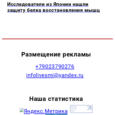
Исследователи из Японии нашли
защиту белка восстановления мышц
Размещение рекламы
+79023790276
infolivesmi@yandex.ru
Наша статистика