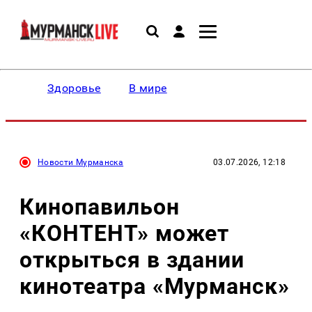
Здоровье
В мире
Новости Мурманска
03.07.2026, 12:18
Кинопавильон
«КОНТЕНТ» может
открыться в здании
кинотеатра «Мурманск»