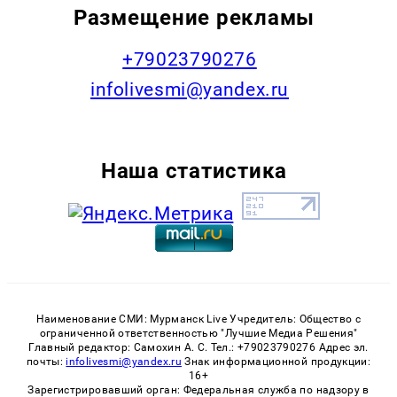
Размещение рекламы
+79023790276
infolivesmi@yandex.ru
Наша статистика
Наименование СМИ: Мурманск Live Учредитель: Общество с
ограниченной ответственностью "Лучшие Медиа Решения"
Главный редактор: Самохин А. С. Тел.: +79023790276 Адрес эл.
почты:
infolivesmi@yandex.ru
Знак информационной продукции:
16+
Зарегистрировавший орган: Федеральная служба по надзору в