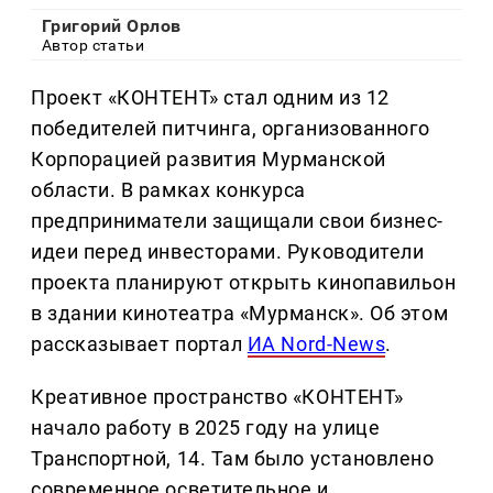
Григорий Орлов
Автор статьи
Проект «КОНТЕНТ» стал одним из 12
победителей питчинга, организованного
Корпорацией развития Мурманской
области. В рамках конкурса
предприниматели защищали свои бизнес-
идеи перед инвесторами. Руководители
проекта планируют открыть кинопавильон
в здании кинотеатра «Мурманск». Об этом
рассказывает портал
ИА Nord-News
.
Креативное пространство «КОНТЕНТ»
начало работу в 2025 году на улице
Транспортной, 14. Там было установлено
современное осветительное и