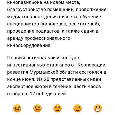
кинопавильона на новом месте,
благоустройство помещений, продолжение
медиасопровождения бизнеса, обучение
специалистов (киноделов, осветителей),
проведение подкастов, а также сдача в
аренду профессионального
кинооборудования.
Первый региональный конкурс
инвестиционных стартапов от Корпорации
развития Мурманской области состоялся в
конце июня. Из 20 представленных идей
экспертное жюри в течение шести часов
отобрало 12 победителей.