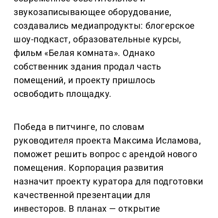
звукозаписывающее оборудование,
создавались медиапродукты: блогерское
шоу-подкаст, образовательные курсы,
фильм «Белая комната». Однако
собственник здания продал часть
помещений, и проекту пришлось
освободить площадку.
Победа в питчинге, по словам
руководителя проекта Максима Исламова,
поможет решить вопрос с арендой нового
помещения. Корпорация развития
назначит проекту куратора для подготовки
качественной презентации для
инвесторов. В планах — открытие