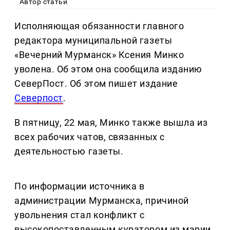
Автор статьи
Исполняющая обязанности главного
редактора муниципальной газеты
«Вечерний Мурманск» Ксения Минко
уволена. Об этом она сообщила изданию
СеверПост. Об этом пишет издание
Северпост
.
В пятницу, 22 мая, Минко также вышла из
всех рабочих чатов, связанных с
деятельностью газеты.
По информации источника в
администрации Мурманска, причиной
увольнения стал конфликт с
высокопоставленным куратором из мэрии.