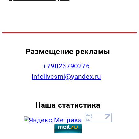
Размещение рекламы
+79023790276
infolivesmi@yandex.ru
Наша статистика