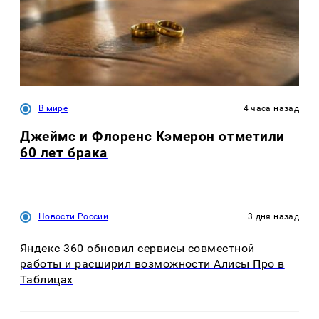
В мире
4 часа назад
Джеймс и Флоренс Кэмерон отметили
60 лет брака
Новости России
3 дня назад
Яндекс 360 обновил сервисы совместной
работы и расширил возможности Алисы Про в
Таблицах