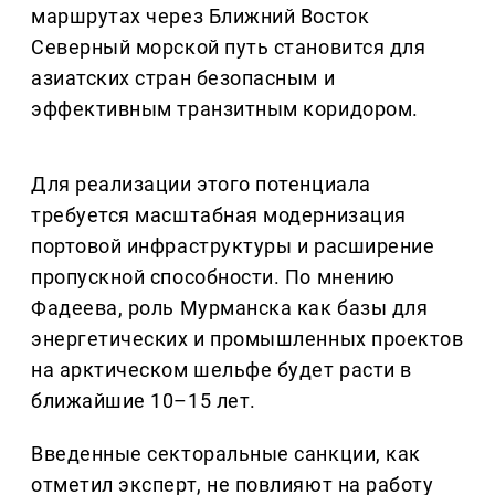
маршрутах через Ближний Восток
Северный морской путь становится для
азиатских стран безопасным и
эффективным транзитным коридором.
Для реализации этого потенциала
требуется масштабная модернизация
портовой инфраструктуры и расширение
пропускной способности. По мнению
Фадеева, роль Мурманска как базы для
энергетических и промышленных проектов
на арктическом шельфе будет расти в
ближайшие 10–15 лет.
Введенные секторальные санкции, как
отметил эксперт, не повлияют на работу