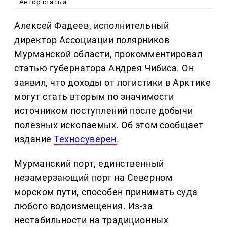
Автор статьи
Алексей Фадеев, исполнительный
директор Ассоциации полярников
Мурманской области, прокомментировал
статью губернатора Андрея Чибиса. Он
заявил, что доходы от логистики в Арктике
могут стать вторым по значимости
источником поступлений после добычи
полезных ископаемых. Об этом сообщает
издание
Техносуверен
.
Мурманский порт, единственный
незамерзающий порт на Северном
морском пути, способен принимать суда
любого водоизмещения. Из-за
нестабильности на традиционных