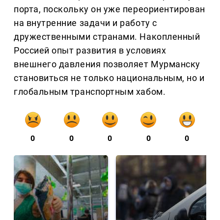
порта, поскольку он уже переориентирован
на внутренние задачи и работу с
дружественными странами. Накопленный
Россией опыт развития в условиях
внешнего давления позволяет Мурманску
становиться не только национальным, но и
глобальным транспортным хабом.
0
0
0
0
0