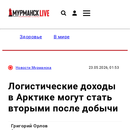
Здоровье
В мире
Новости Мурманска
23.05.2026, 01:53
Логистические доходы
в Арктике могут стать
вторыми после добычи
Григорий Орлов