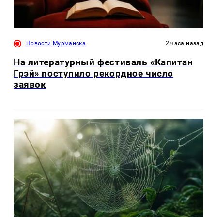
Новости Мурманска
2 часа назад
На литературный фестиваль «Капитан
Грэй» поступило рекордное число
заявок