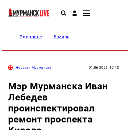
Здоровье
В мире
Новости Мурманска
01.06.2026, 17:43
Мэр Мурманска Иван
Лебедев
проинспектировал
ремонт проспекта