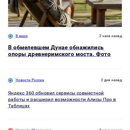
В мире
2 часа назад
В обмелевшем Дунае обнажились
опоры древнеримского моста. Фото
Новости России
2 дня назад
Яндекс 360 обновил сервисы совместной
работы и расширил возможности Алисы Про в
Таблицах