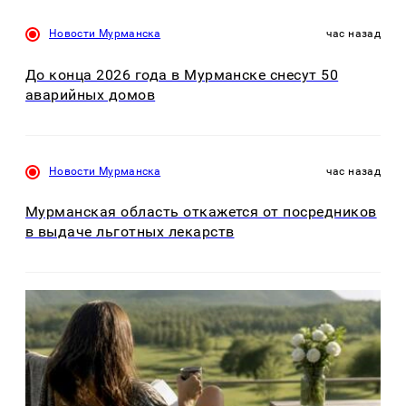
Новости Мурманска
час назад
До конца 2026 года в Мурманске снесут 50
аварийных домов
Новости Мурманска
час назад
Мурманская область откажется от посредников
в выдаче льготных лекарств