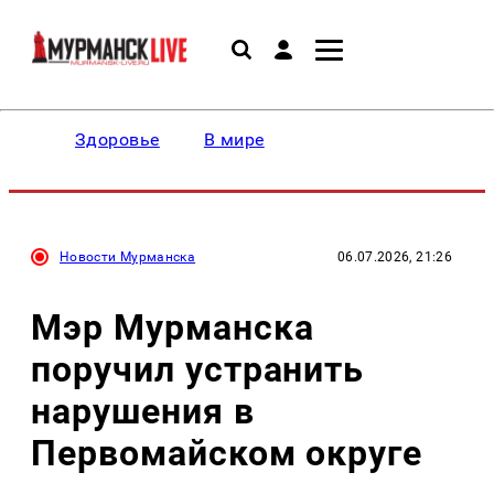
Здоровье
В мире
Новости Мурманска
06.07.2026, 21:26
Мэр Мурманска
поручил устранить
нарушения в
Первомайском округе