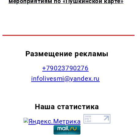
мероприятиям по «Пушкинской карте»
Размещение рекламы
+79023790276
infolivesmi@yandex.ru
Наша статистика