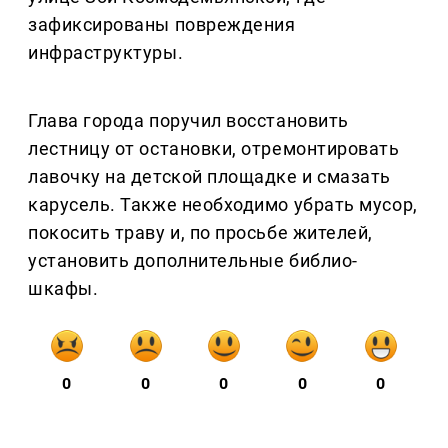
зафиксированы повреждения
инфраструктуры.
Глава города поручил восстановить
лестницу от остановки, отремонтировать
лавочку на детской площадке и смазать
карусель. Также необходимо убрать мусор,
покосить траву и, по просьбе жителей,
установить дополнительные библио-
шкафы.
0
0
0
0
0