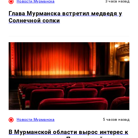
Новости Мурманска
3 часа назад
Глава Мурманска встретил медведя у
Солнечной сопки
Новости Мурманска
5 часов назад
В Мурманской области вырос интерес к