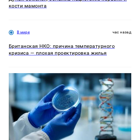
кости мамонта
В мире
час назад
Британская НКО: причина температурного
кризиса — плохая проектировка жилья