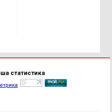
ша статистика