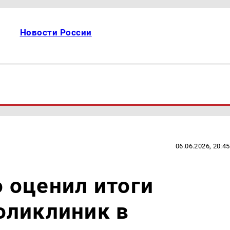
Новости России
06.06.2026, 20:45
 оценил итоги
оликлиник в