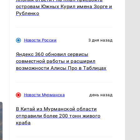
островам Южных Курил имена Зорге и
Рубленко
Новости России
3 дня назад
Яндекс 360 обновил сервисы
совместной работы и расширил
возможности Алисы Про в Таблицах
Новости Мурманска
день назад
В Китай из Мурманской области
отправили более 200 тонн живого
краба