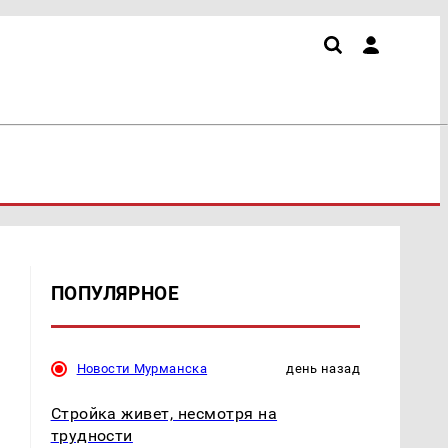
ПОПУЛЯРНОЕ
Новости Мурманска
день назад
Стройка живет, несмотря на
трудности