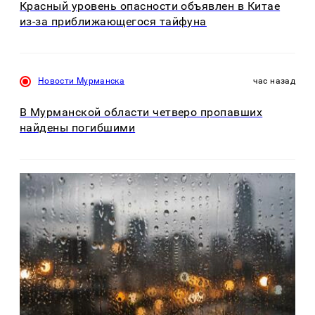
Красный уровень опасности объявлен в Китае
из-за приближающегося тайфуна
Новости Мурманска
час назад
В Мурманской области четверо пропавших
найдены погибшими