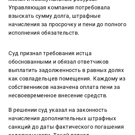
Управляющая компания потребовала
взыскать сумму долга, штрафные
начисления за просрочку и пени до полного
исполнения обязательств.
Суд признал требования истца
обоснованными и обязал ответчиков
выплатить задолженность в равных долях
как совладельцев помещения. Каждому из
собственников назначена оплата пени за
несвоевременное внесение средств.
В решении суд указал на законность
начисления дополнительных штрафных
санкций до даты фактического погашения