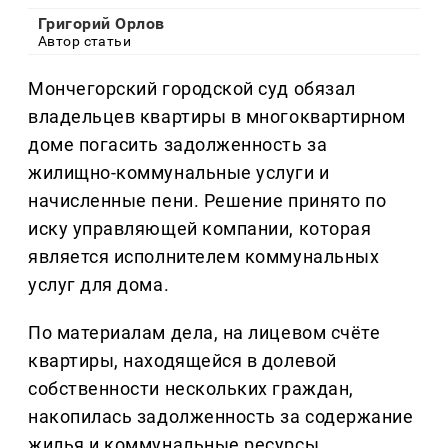
Григорий Орлов
Автор статьи
Мончегорский городской суд обязал
владельцев квартиры в многоквартирном
доме погасить задолженность за
жилищно-коммунальные услуги и
начисленные пени. Решение принято по
иску управляющей компании, которая
является исполнителем коммунальных
услуг для дома.
По материалам дела, на лицевом счёте
квартиры, находящейся в долевой
собственности нескольких граждан,
накопилась задолженность за содержание
жилья и коммунальные ресурсы.