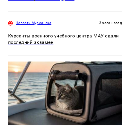
Новости Мурманска
3 часа назад
Курсанты военного учебного центра МАУ сдали
последний экзамен