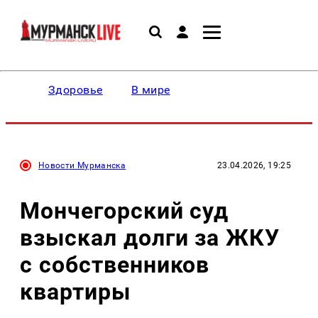
Здоровье
В мире
Новости Мурманска
23.04.2026, 19:25
Мончегорский суд
взыскал долги за ЖКУ
с собственников
квартиры