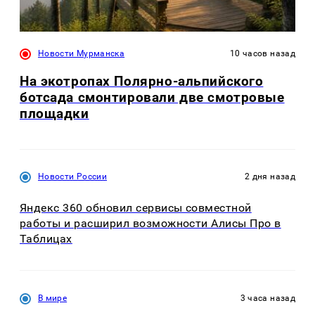
Новости Мурманска
10 часов назад
На экотропах Полярно-альпийского
ботсада смонтировали две смотровые
площадки
Новости России
2 дня назад
Яндекс 360 обновил сервисы совместной
работы и расширил возможности Алисы Про в
Таблицах
В мире
3 часа назад