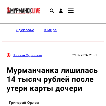
Здоровье
В мире
Новости Мурманска
29.06.2026, 21:51
Мурманчанка лишилась
14 тысяч рублей после
утери карты дочери
Григорий Орлов