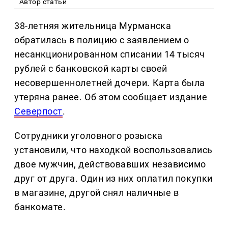
Автор статьи
38-летняя жительница Мурманска
обратилась в полицию с заявлением о
несанкционированном списании 14 тысяч
рублей с банковской карты своей
несовершеннолетней дочери. Карта была
утеряна ранее. Об этом сообщает издание
Северпост
.
Сотрудники уголовного розыска
установили, что находкой воспользовались
двое мужчин, действовавших независимо
друг от друга. Один из них оплатил покупки
в магазине, другой снял наличные в
банкомате.