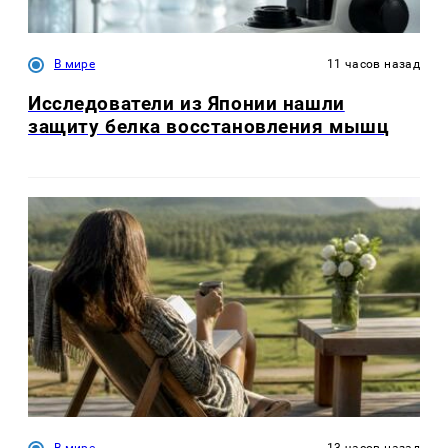
В мире
11 часов назад
Исследователи из Японии нашли
защиту белка восстановления мышц