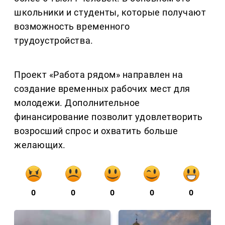
школьники и студенты, которые получают
возможность временного
трудоустройства.
Проект «Работа рядом» направлен на
создание временных рабочих мест для
молодежи. Дополнительное
финансирование позволит удовлетворить
возросший спрос и охватить больше
желающих.
0
0
0
0
0