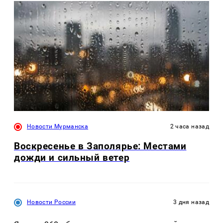
Новости Мурманска
2 часа назад
Воскресенье в Заполярье: Местами
дожди и сильный ветер
Новости России
3 дня назад