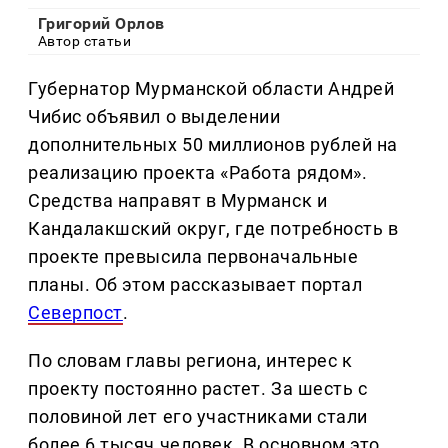
Григорий Орлов
Автор статьи
Губернатор Мурманской области Андрей
Чибис объявил о выделении
дополнительных 50 миллионов рублей на
реализацию проекта «Работа рядом».
Средства направят в Мурманск и
Кандалакшский округ, где потребность в
проекте превысила первоначальные
планы. Об этом рассказывает портал
Северпост
.
По словам главы региона, интерес к
проекту постоянно растет. За шесть с
половиной лет его участниками стали
более 6 тысяч человек. В основном это