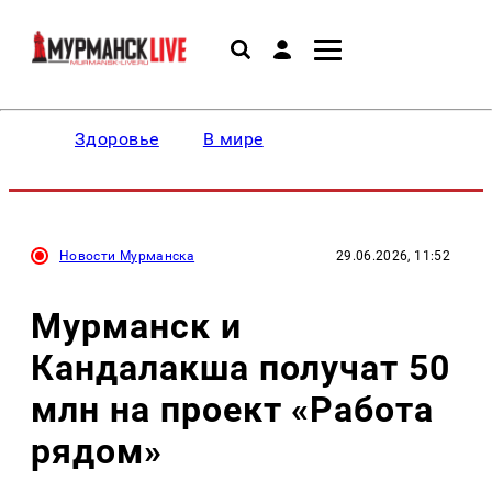
Здоровье
В мире
Новости Мурманска
29.06.2026, 11:52
Мурманск и
Кандалакша получат 50
млн на проект «Работа
рядом»