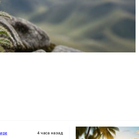
мире
4 часа назад