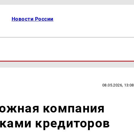
Новости России
08.05.2026, 13:08
ожная компания
сками кредиторов