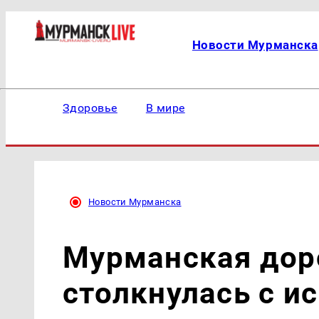
Новости Мурманска
Здоровье
В мире
Новости Мурманска
Мурманская дор
столкнулась с и