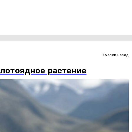
7 часов назад
лотоядное растение