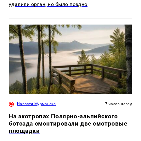
удалили орган, но было поздно
Новости Мурманска
7 часов назад
На экотропах Полярно-альпийского
ботсада смонтировали две смотровые
площадки