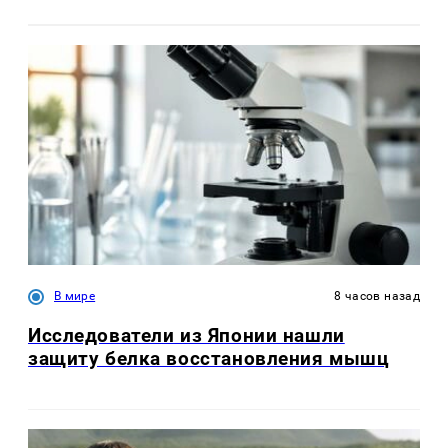
В мире
8 часов назад
Исследователи из Японии нашли
защиту белка восстановления мышц