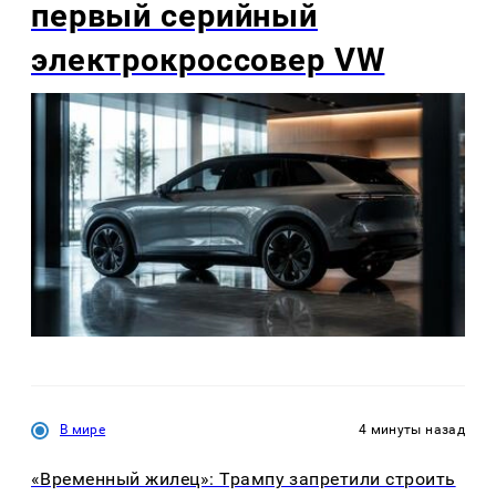
первый серийный
электрокроссовер VW
В мире
4 минуты назад
«Временный жилец»: Трампу запретили строить