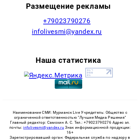
Размещение рекламы
+79023790276
infolivesmi@yandex.ru
Наша статистика
Наименование СМИ: Мурманск Live Учредитель: Общество с
ограниченной ответственностью "Лучшие Медиа Решения"
Главный редактор: Самохин А. С. Тел.: +79023790276 Адрес эл.
почты:
infolivesmi@yandex.ru
Знак информационной продукции:
16+
Зарегистрировавший орган: Федеральная служба по надзору в