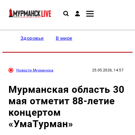
Здоровье
В мире
Новости Мурманска
25.05.2026, 14:57
Мурманская область 30
мая отметит 88-летие
концертом
«УмаТурман»