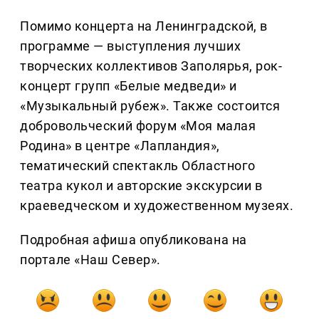
Помимо концерта на Ленинградской, в
программе — выступления лучших
творческих коллективов Заполярья, рок-
концерт групп «Белые медведи» и
«Музыкальный рубеж». Также состоится
добровольческий форум «Моя малая
Родина» в центре «Лапландия»,
тематический спектакль Областного
театра кукол и авторские экскурсии в
краеведческом и художественном музеях.
Подробная афиша опубликована на
портале «Наш Север».