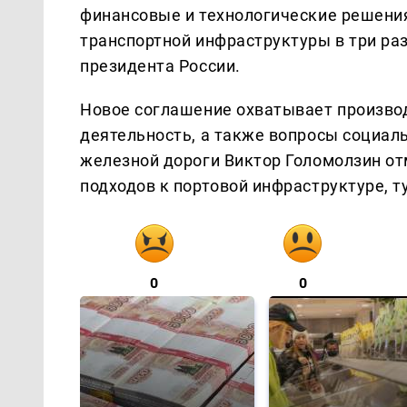
финансовые и технологические решения
транспортной инфраструктуры в три раз
президента России.
Новое соглашение охватывает произво
деятельность, а также вопросы социал
железной дороги Виктор Голомолзин от
подходов к портовой инфраструктуре, 
0
0