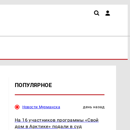
ПОПУЛЯРНОЕ
Новости Мурманска
день назад
На 16 участников программы «Свой
дом в Арктике» подали в суд