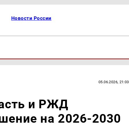
Новости России
05.06.2026, 21:03
асть и РЖД
шение на 2026-2030