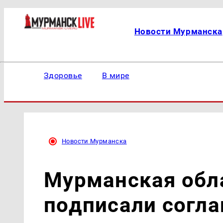
Новости Мурманска
Здоровье
В мире
Новости Мурманска
Мурманская обл
подписали согла