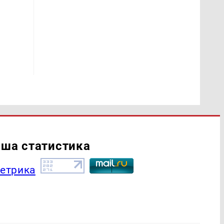
ша статистика