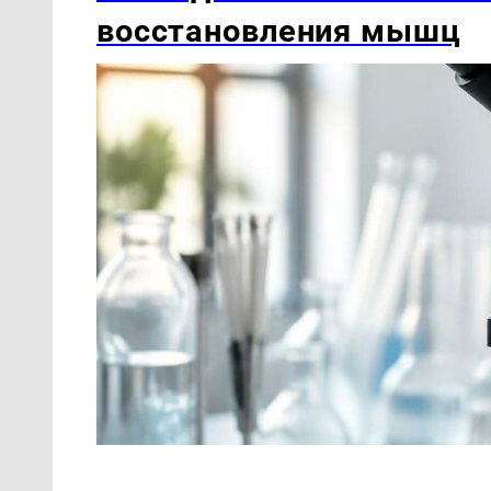
восстановления мышц