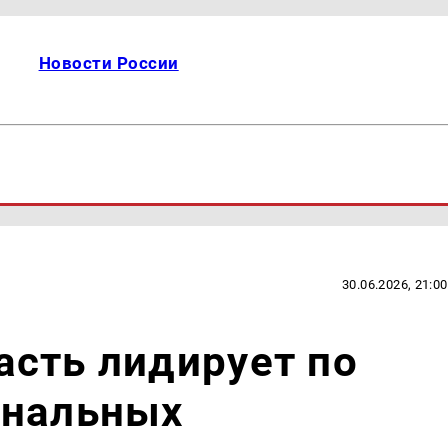
Новости России
30.06.2026, 21:00
сть лидирует по
ональных