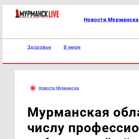
Новости Мурманска
Здоровье
В мире
Новости Мурманска
Мурманская обла
числу професси