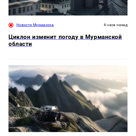
Новости Мурманска
4 часа назад
Циклон изменит погоду в Мурманской
области