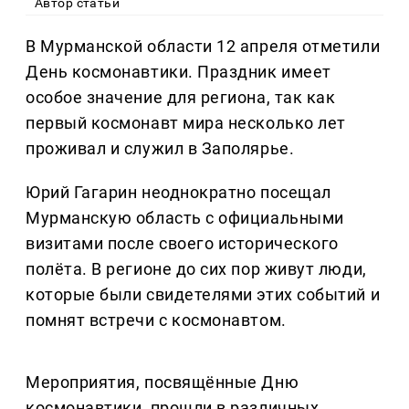
Автор статьи
В Мурманской области 12 апреля отметили
День космонавтики. Праздник имеет
особое значение для региона, так как
первый космонавт мира несколько лет
проживал и служил в Заполярье.
Юрий Гагарин неоднократно посещал
Мурманскую область с официальными
визитами после своего исторического
полёта. В регионе до сих пор живут люди,
которые были свидетелями этих событий и
помнят встречи с космонавтом.
Мероприятия, посвящённые Дню
космонавтики, прошли в различных