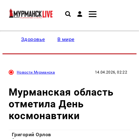
Здоровье
В мире
Новости Мурманска
14.04.2026, 02:22
Мурманская область
отметила День
космонавтики
Григорий Орлов