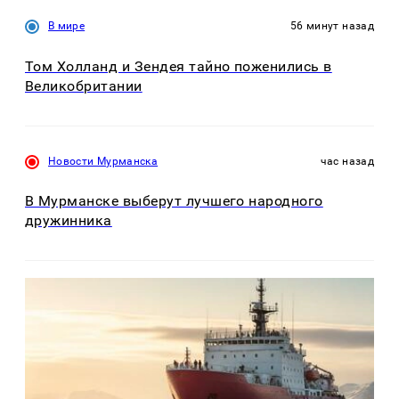
В мире
56 минут назад
Том Холланд и Зендея тайно поженились в
Великобритании
Новости Мурманска
час назад
В Мурманске выберут лучшего народного
дружинника