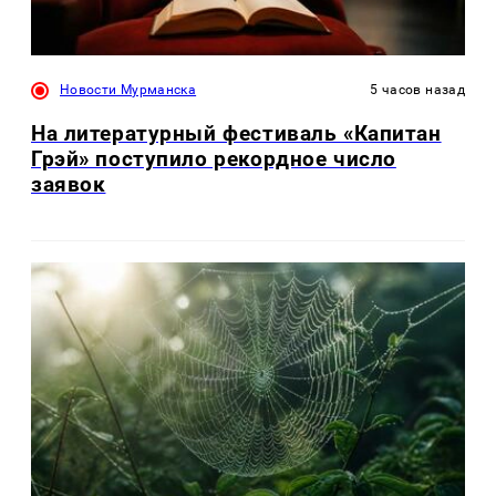
Новости Мурманска
5 часов назад
На литературный фестиваль «Капитан
Грэй» поступило рекордное число
заявок