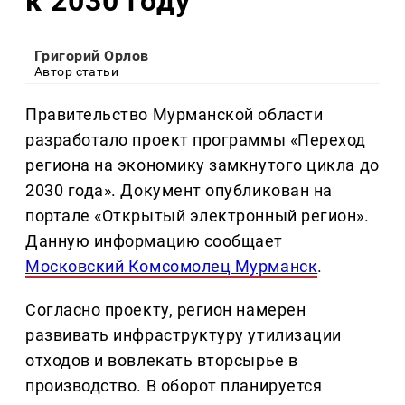
к 2030 году
Григорий Орлов
Автор статьи
Правительство Мурманской области
разработало проект программы «Переход
региона на экономику замкнутого цикла до
2030 года». Документ опубликован на
портале «Открытый электронный регион».
Данную информацию сообщает
Московский Комсомолец Мурманск
.
Согласно проекту, регион намерен
развивать инфраструктуру утилизации
отходов и вовлекать вторсырье в
производство. В оборот планируется