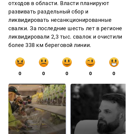
отходов в области. Власти планируют
развивать раздельный сбор и
ликвидировать несанкционированные
свалки. За последние шесть лет в регионе
ликвидировали 2,3 тыс. свалок и очистили
более 338 км береговой линии.
0
0
0
0
0