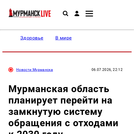
Здоровье
В мире
Новости Мурманска
06.07.2026, 22:12
Мурманская область
планирует перейти на
замкнутую систему
обращения с отходами