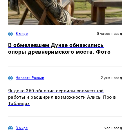
В мире
5 часов назад
В обмелевшем Дунае обнажились
опоры древнеримского моста. Фото
Новости России
2 дня назад
Яндекс 360 обновил сервисы совместной
работы и расширил возможности Алисы Про в
Таблицах
В мире
час назад