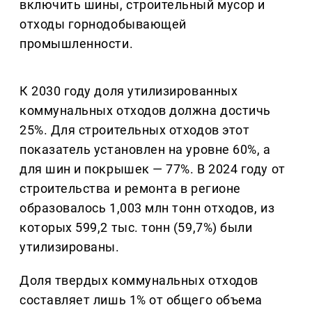
включить шины, строительный мусор и
отходы горнодобывающей
промышленности.
К 2030 году доля утилизированных
коммунальных отходов должна достичь
25%. Для строительных отходов этот
показатель установлен на уровне 60%, а
для шин и покрышек — 77%. В 2024 году от
строительства и ремонта в регионе
образовалось 1,003 млн тонн отходов, из
которых 599,2 тыс. тонн (59,7%) были
утилизированы.
Доля твердых коммунальных отходов
составляет лишь 1% от общего объема