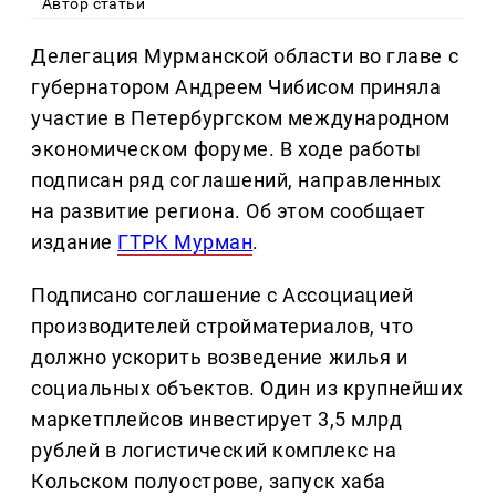
Автор статьи
Делегация Мурманской области во главе с
губернатором Андреем Чибисом приняла
участие в Петербургском международном
экономическом форуме. В ходе работы
подписан ряд соглашений, направленных
на развитие региона. Об этом сообщает
издание
ГТРК Мурман
.
Подписано соглашение с Ассоциацией
производителей стройматериалов, что
должно ускорить возведение жилья и
социальных объектов. Один из крупнейших
маркетплейсов инвестирует 3,5 млрд
рублей в логистический комплекс на
Кольском полуострове, запуск хаба