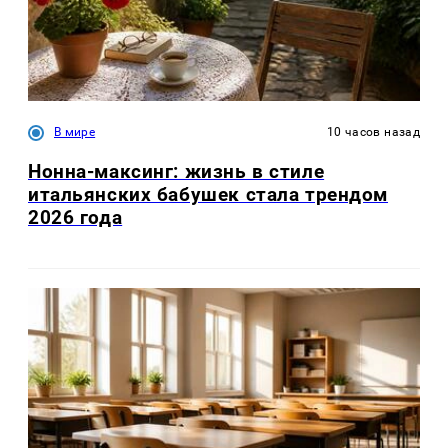
В мире
10 часов назад
Нонна-максинг: жизнь в стиле
итальянских бабушек стала трендом
2026 года