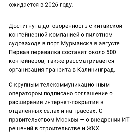
ожидается в 2026 году.
Достигнута договоренность с китайской
контейнерной компанией о пилотном
судозаходе в порт Мурманска в августе.
Первая перевалка составит около 500
контейнеров, также рассматривается
организация транзита в Калининград.
С крупным телекоммуникационным
оператором подписано соглашение о
расширении интернет-покрытия в
отдаленных селах и на трассах. С
правительством Москвы — о внедрении ИТ-
решений в строительстве и ЖКХ.