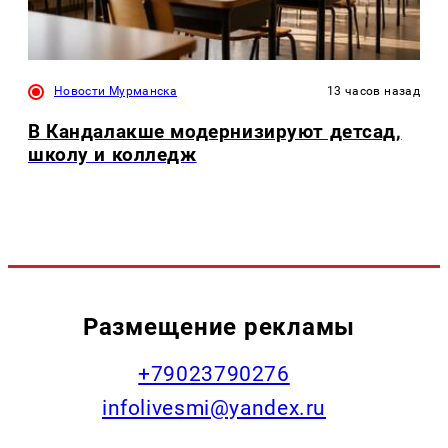
Новости Мурманска
13 часов назад
В Кандалакше модернизируют детсад,
школу и колледж
Размещение рекламы
+79023790276
infolivesmi@yandex.ru