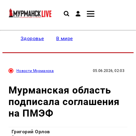
Здоровье
В мире
Новости Мурманска
05.06.2026, 02:03
Мурманская область
подписала соглашения
на ПМЭФ
Григорий Орлов