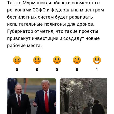
Также Мурманская область совместно с
регионами СЗФО и Федеральным центром
беспилотных систем будет развивать
испытательные полигоны для дронов.
Губернатор отметил, что такие проекты
привлекут инвестиции и создадут новые
рабочие места.
0
0
0
0
1