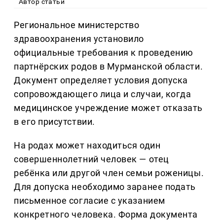
Автор статьи
Региональное министерство
здравоохранения установило
официальные требования к проведению
партнёрских родов в Мурманской области.
Документ определяет условия допуска
сопровождающего лица и случаи, когда
медицинское учреждение может отказать
в его присутствии.
На родах может находиться один
совершеннолетний человек — отец
ребёнка или другой член семьи роженицы.
Для допуска необходимо заранее подать
письменное согласие с указанием
конкретного человека. Форма документа