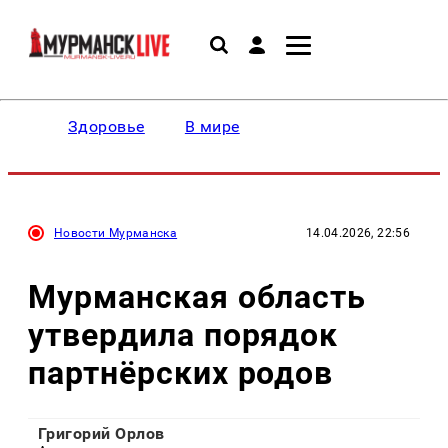
Здоровье
В мире
Новости Мурманска
14.04.2026, 22:56
Мурманская область
утвердила порядок
партнёрских родов
Григорий Орлов