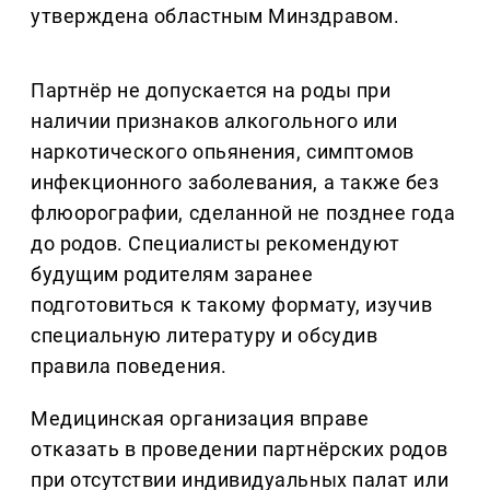
утверждена областным Минздравом.
Партнёр не допускается на роды при
наличии признаков алкогольного или
наркотического опьянения, симптомов
инфекционного заболевания, а также без
флюорографии, сделанной не позднее года
до родов. Специалисты рекомендуют
будущим родителям заранее
подготовиться к такому формату, изучив
специальную литературу и обсудив
правила поведения.
Медицинская организация вправе
отказать в проведении партнёрских родов
при отсутствии индивидуальных палат или