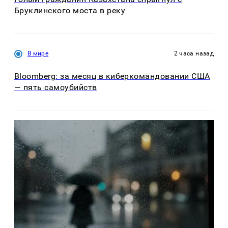
Бруклинского моста в реку
В мире
2 часа назад
Bloomberg: за месяц в киберкомандовании США
— пять самоубийств