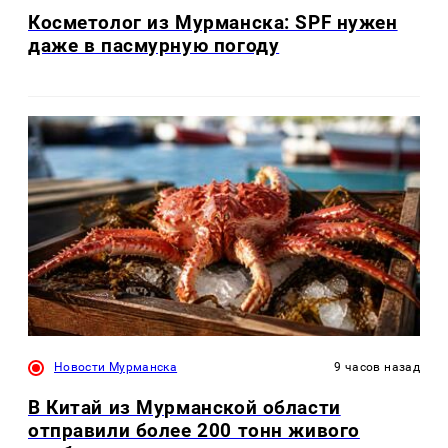
Косметолог из Мурманска: SPF нужен
даже в пасмурную погоду
Новости Мурманска
9 часов назад
В Китай из Мурманской области
отправили более 200 тонн живого