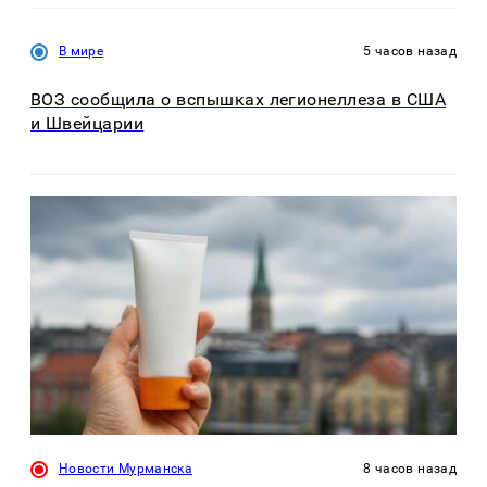
В мире
5 часов назад
ВОЗ сообщила о вспышках легионеллеза в США
и Швейцарии
Новости Мурманска
8 часов назад