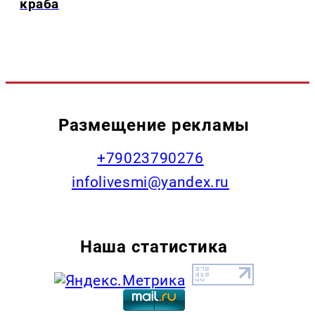
краба
Размещение рекламы
+79023790276
infolivesmi@yandex.ru
Наша статистика