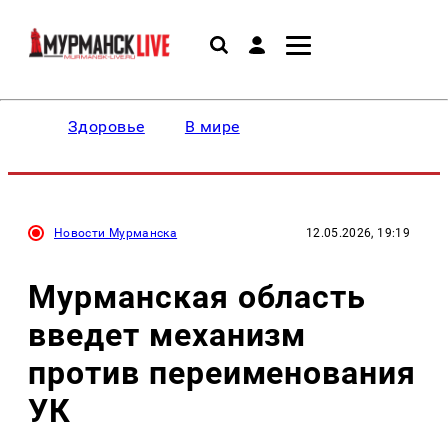
Здоровье
В мире
Новости Мурманска
12.05.2026, 19:19
Мурманская область
введет механизм
против переименования
УК