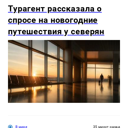
Турагент рассказала о
спросе на новогодние
путешествия у северян
В мире
35 минут назад