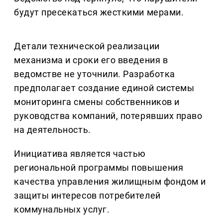
будут пресекаться жесткими мерами.
Детали технической реализации
механизма и сроки его введения в
ведомстве не уточнили. Разработка
предполагает создание единой системы
мониторинга смены собственников и
руководства компаний, потерявших право
на деятельность.
Инициатива является частью
региональной программы повышения
качества управления жилищным фондом и
защиты интересов потребителей
коммунальных услуг.