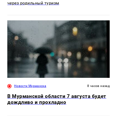
через родильный туризм
Новости Мурманска
8 часов назад
В Мурманской области 7 августа будет
дождливо и прохладно