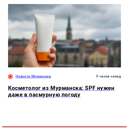
Новости Мурманска
9 часов назад
Косметолог из Мурманска: SPF нужен
даже в пасмурную погоду