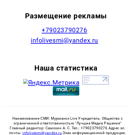
Размещение рекламы
+79023790276
infolivesmi@yandex.ru
Наша статистика
Наименование СМИ: Мурманск Live Учредитель: Общество с
ограниченной ответственностью "Лучшие Медиа Решения"
Главный редактор: Самохин А. С. Тел.: +79023790276 Адрес эл.
почты:
infolivesmi@yandex.ru
Знак информационной продукции: