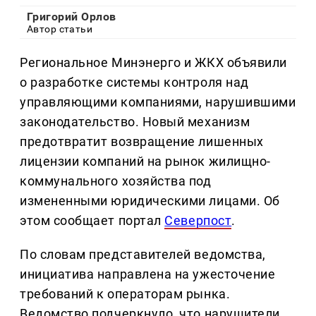
Григорий Орлов
Автор статьи
Региональное Минэнерго и ЖКХ объявили
о разработке системы контроля над
управляющими компаниями, нарушившими
законодательство. Новый механизм
предотвратит возвращение лишенных
лицензии компаний на рынок жилищно-
коммунального хозяйства под
измененными юридическими лицами. Об
этом сообщает портал
Северпост
.
По словам представителей ведомства,
инициатива направлена на ужесточение
требований к операторам рынка.
Ведомство подчеркнуло, что нарушители