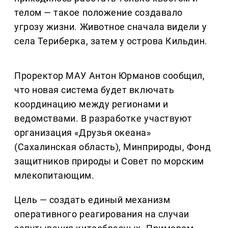
телом — такое положение создавало
угрозу жизни. Животное сначала видели у
села Териберка, затем у острова Кильдин.
Проректор МАУ Антон Юрманов сообщил,
что новая система будет включать
координацию между регионами и
ведомствами. В разработке участвуют
организация «Друзья океана»
(Сахалинская область), Минприроды, Фонд
защитников природы и Совет по морским
млекопитающим.
Цель — создать единый механизм
оперативного реагирования на случаи