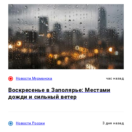
Новости Мурманска
час назад
Воскресенье в Заполярье: Местами
дожди и сильный ветер
Новости России
3 дня назад