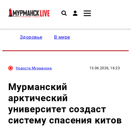
Здоровье
В мире
Новости Мурманска
13.06.2026, 16:23
Мурманский
арктический
университет создаст
систему спасения китов